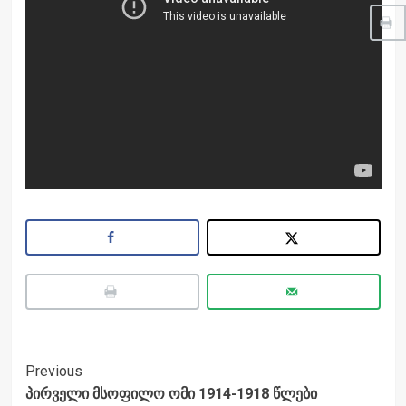
Post
Previous
პირველი მსოფილო ომი 1914-1918 წლები
Navigation