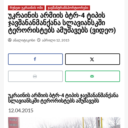
რუსეთ-უკრაინის ომი
ჯავშანტრანსპორტიორები
უკრაინის არმიის ბტრ-4 ტიპის
ჯავშანანმანქანა სლავიანსკში
ტერორისტებს ამუშავებს (ვიდეო)
ანალიტიკოსი
აპრილი 12, 2015
უკრაინის არმიის ბტრ-4 ტიპის ჯავშანანმანქანა
სლავიანსკში ტერორისტებს ამუშავებს
12.04.2015