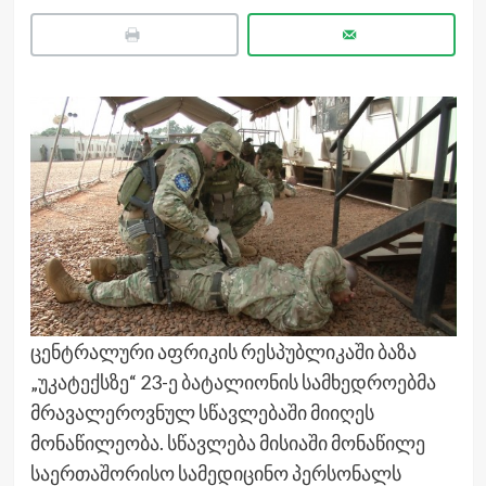
ცენტრალური აფრიკის რესპუბლიკაში ბაზა
„უკატექსზე“ 23-ე ბატალიონის სამხედროებმა
მრავალეროვნულ სწავლებაში მიიღეს
მონაწილეობა. სწავლება მისიაში მონაწილე
საერთაშორისო სამედიცინო პერსონალს