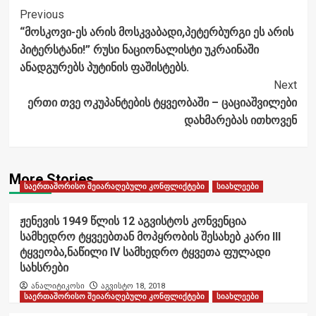
Post
Previous
“მოსკოვი-ეს არის მოსკვაბადი,პეტერბურგი ეს არის
Navigation
პიტერსტანი!” რუსი ნაციონალისტი უკრაინაში
ანადგურებს პუტინის ფაშისტებს.
Next
ერთი თვე ოკუპანტების ტყვეობაში – ცაციაშვილები
დახმარებას ითხოვენ
More Stories
საერთაშორისო შეიარაღებული კონფლიქტები
სიახლეები
ჟენევის 1949 წლის 12 აგვისტოს კონვენცია
სამხედრო ტყვეებთან მოპყრობის შესახებ კარი III
ტყვეობა,ნაწილი IV სამხედრო ტყვეთა ფულადი
სახსრები
ანალიტიკოსი
აგვისტო 18, 2018
საერთაშორისო შეიარაღებული კონფლიქტები
სიახლეები