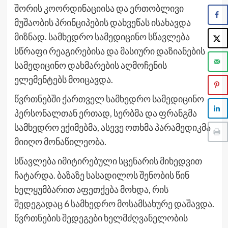
შორის კოორდინაციისა და ერთობლივი
მუშაობის პრინციპების დახვეწას ისახავდა
მიზნად. სამხედრო სამედიცინო სწავლება
სწრაფი რეაგირებისა და მასიური დაზიანების
სამედიცინო დახმარების აღმოჩენის
ელემენტებს მოიცავდა.
წვრთნებში ქართველ სამხედრო სამედიცინო
პერსონალთან ერთად, სერბმა და ფრანგმა
სამხედრო ექიმებმა, ასევე ოთხმა პარამედიკმა
მიიღო მონაწილეობა.
სწავლება იმიტირებული სცენარის მიხედვით
ჩატარდა. ბაზაზე სასადილოს შენობის წინ
ხელყუმბარით აფეთქება მოხდა, რის
შედეგადაც 6 სამხედრო მოსამსახურე დაშავდა.
წვრთნების შედეგები ხელმძღვანელობის