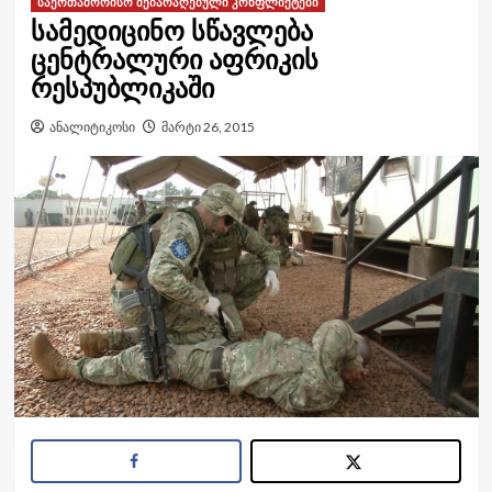
საერთაშორისო შეიარაღებული კონფლიქტები
სამედიცინო სწავლება
ცენტრალური აფრიკის
რესპუბლიკაში
ანალიტიკოსი
მარტი 26, 2015