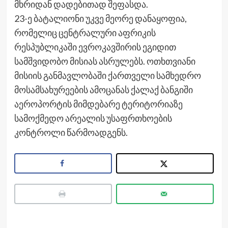
მხრიდან დადებითად შეფასდა.
23-ე ბატალიონი უკვე მეორე დანაყოფია,
რომელიც ცენტრალური აფრიკის
რესპუბლიკაში ევროკავშირის ეგიდით
სამშვიდობო მისიას ასრულებს. ოთხთვიანი
მისიის განმავლობაში ქართველი სამხედრო
მოსამსახურეების ამოცანას ქალაქ ბანგიში
აეროპორტის მიმდებარე ტერიტორიაზე
სამოქმედო არეალის უსაფრთხოების
კონტროლი წარმოადგენს.