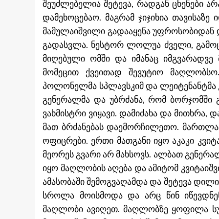
შეუძლებელია შეტევა, რადგან ცხენები 
დამეხოცებაო. მაგრამ ჯიჯიხია თავისაზე ი
მამულაიშვილი გადააყენა უფროსობიდან 
გადასვლა. ნესტორ ლოლუა ძველი, გამო
მიღებული ომში და იმანაც იმგვარადვე 
მომეცით ქვეითად შევუტიო მაღლობსო
პოლონელმა სპლავსკიმ და ლეიტენანტმა კა
გენერალმა და უბრძანა, რომ ბორჯომში გ
ვახმისტრი ვიყავი. დამიძახა და მითხრა,
მათ ბრძანებას დაემორჩილეთო. მართლაც
ოფიცრები. ერთი მათგანი იყო აკაკი კვი
მეორეს გვარი არ მახსოვს. ალბათ გენერა
იყო მაღლობის აღება და ამიტომ კვიტაიშვ
ამასობაში შემოგვაღამდა და შეტევა დილი
სროლა მოისმოდა და არც წინ იწევდნე
მაღლობი ავიღეთ. მაღლობზე ყოფილა სუ