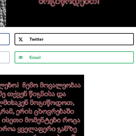
Twitter
Email