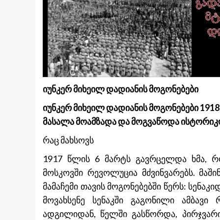
იუნკერ მიხეილ დადიანის მოგონებები
იუნკერ მიხეილ დადიანის მოგონებები 191
მასალა მოამზადა და მოგვაწოდა ისტორი
რაც მახსოვს
1917 წლის 6 მარტს გავრცელდა ხმა, რ
მოსკოვში რევოლუცია მძვინვარებს. მაში
მამაჩემი თავის მოგონებებში წერს: სენაკ
მოვახსენე სენაკში გაგონილი ამბავი 
ადგილიდან, წელში გასწორდა, პირჯვარ