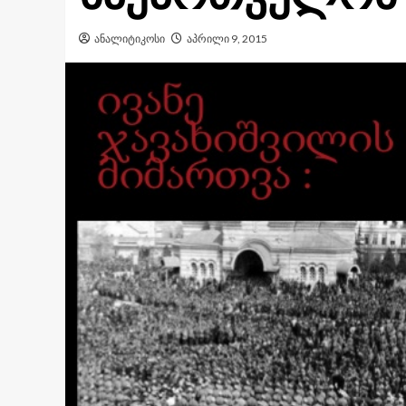
ანალიტიკოსი
აპრილი 9, 2015