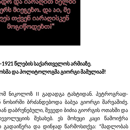
8-1921 წლების საქართველოს არმიაზე.
კოსმა და პოლიტოლოგმა გიორგი მამულიამ!
ომ ნიკოლოზ II გადადგა ტახტიდან. პეტროგრად-
ნ ნოსირში ბრძანდებოდა ბაბუა გიორგი შარვაშიძე.
იდან დაბრუნებული, შევედი ბიძია გიორგის ოთახში და
რევოლუციის შესახებ. ეს მოხუცი კაცი წამოიჭრა
ი გადაიწერა და დინჯად წარმოსთქვა: “მადლობას