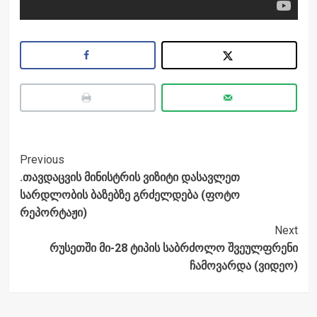
Post
Previous
.თავდაცვის მინისტრის ვიზიტი დასავლეთ
Navigation
სარდლობის ბაზებზე გრძელდება (ფოტო
რეპორტაჟი)
Next
რუსეთში მი-28 ტიპის საბრძოლო შვეულფრენი
ჩამოვარდა (ვიდეო)