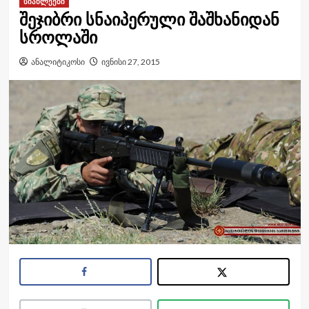
სიახლეები
შეჯიბრი სნაიპერული შაშხანიდან
სროლაში
ანალიტიკოსი
ივნისი 27, 2015