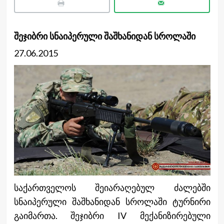
შეჯიბრი სნაიპერული შაშხანიდან სროლაში
27.06.2015
საქართველოს შეიარაღებულ ძალებში
სნაიპერული შაშხანიდან სროლაში ტურნირი
გაიმართა. შეჯიბრი IV მექანიზირებული