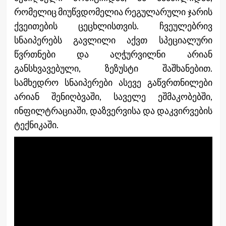
რომელიც მიუწვდომელია რეგულარული ჯარის
ქვეითების ცეცხლისთვის. ჩვეულებრივ
სნაიპერებს გავლილი აქვთ სპეციალური
წვრთნები და აღჭურვილნი არიან
განსხვავებული, ზეზუსტი შაშხანებით.
სამხედრო სნაიპერები ასევე გაწვრთნილები
არიან შენიღბვაში, საველე ეშმაკობებში,
ინფილტრაციაში, დაზვერვისა და დაკვირვების
ტექნიკაში.