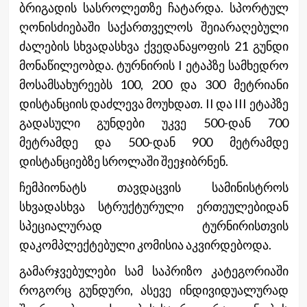
ბრიგადის სასროლეთზე ჩატარდა. სპორტულ
ღონისძიებაში საქართველოს შეიარაღებული
ძალების სხვადასხვა ქვედანაყოფის 21 გუნდი
მონაწილეობდა. ტურნირის I ეტაპზე სამხედრო
მოსამსახურეებს 100, 200 და 300 მეტრიანი
დისტანციის დაძლევა მოუხდათ. II და III ეტაპზე
გადასული გუნდები უკვე 500-დან 700
მეტრამდე და 500-დან 900 მეტრამდე
დისტანციებზე სროლაში შეეჯიბრნენ.
ჩემპიონატს თავდაცვის სამინისტრო
ს
სხვადასხვა სტრუქტურული ერთეულებიდან
სპეციალურად ტურნირისთვის
დაკომპლექტებული კომისია აკვირდებოდა.
გამარჯვებულები სამ საპრიზო კატეგორიაში
როგორც გუნდური, ასევე ინდივიდუალურად