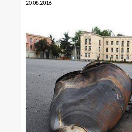
20.08.2016