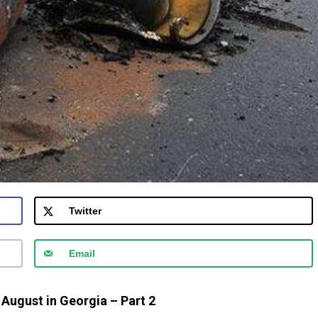
Twitter
Email
August in Georgia – Part 2