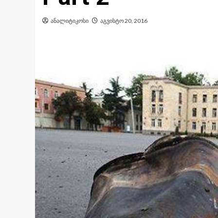
ანალიტიკოსი
აგვისტო 20, 2016