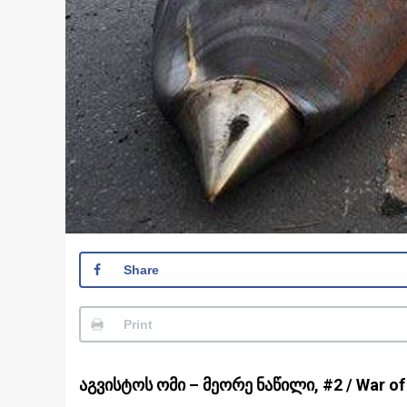
Share
Print
აგვისტოს ომი – მეორე ნაწილი, #2 / War of 