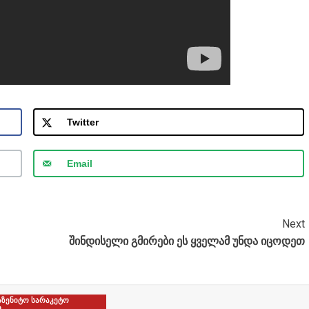
Twitter
Email
Next
შინდისელი გმირები ეს ყველამ უნდა იცოდეთ
აზენიტო სარაკეტო
ი