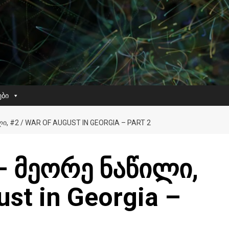
ები
Ი, #2 / WAR OF AUGUST IN GEORGIA – PART 2
– მეორე ნაწილი,
ust in Georgia –