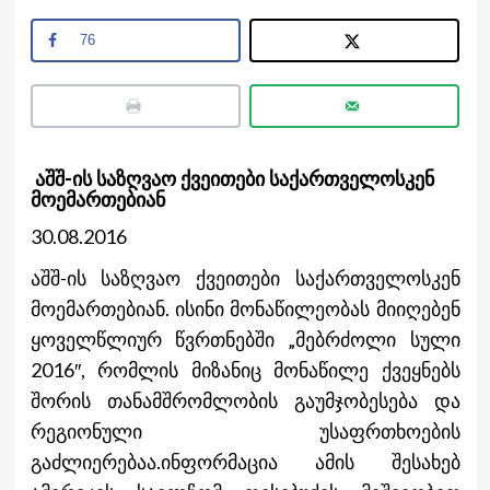
76
აშშ-ის საზღვაო ქვეითები საქართველოსკენ
მოემართებიან
30.08.2016
აშშ-ის საზღვაო ქვეითები საქართველოსკენ
მოემართებიან. ისინი მონაწილეობას მიიღებენ
ყოველწლიურ წვრთნებში „მებრძოლი სული
2016″, რომლის მიზანიც მონაწილე ქვეყნებს
შორის თანამშრომლობის გაუმჯობესება და
რეგიონული უსაფრთხოების
გაძლიერებაა.
ინფორმაცია ამის შესახებ