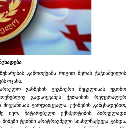
ნცხადება
უხარებას გამოთქვამს რიგით მერაბ ჭაჭიაშვილის
ბს ოჯახს.
ყარაულო განწესის გეგმიური შეცვლისას უგონო
ყოვნებლივ გადაიყვანეს ქუთაისის რეფერალურ
მიყვანისას გარდაიცვალა. ექიმების განცხადებით,
მე იყო. ჩატარებული ექსპერტიზის პირველადი
 მიზეზი ტვინში არატრავმული სისხლჩაქცევა გახდა.