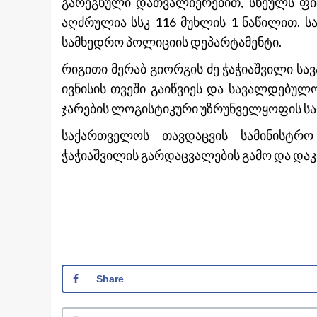
გარეგნული დათვალიერებით, სხეულს ფიზ
აღძრულია სსკ 116 მუხლის 1 ნაწილით. ს
სამხედრო პოლიციის დეპარტამენტი.
რიგითი მერაბ გიორგის ძე ჭაჭიაშვილი ს
ივნისის თვეში გაიწვიეს და სავალდებუ
ჯარების ლოგისტიკური უზრუნველყოფის სა
საქართველოს თავდაცვის სამინისტრო
ჭაჭიაშვილის გარდაცვალების გამო და და
Share