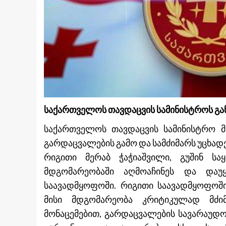
საქართველოს თავდაცვის სამინისტროს გა
საქართველოს თავდაცვის სამინისტრო მწ
გარდაცვალების გამო და სამძიმარს უცხადე
რიგითი მერაბ ჭაჭიაშვილი, გუშინ სა
მდგომარეობაში აღმოაჩინეს და დაუ
საავადმყოფოში. რიგითი საავადმყოფოში 
მისი მდგომარეობა კრიტიკულად მძი
მონაცემ
ებით, გარდაცვალების სავარაუდო