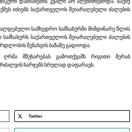
იკური დაზიანების კვალი არ აღენიშნებოდა. საქმე
აქმეს იძიებს საქართველოს შეიარაღებული ძალების
ავალდებულო სამხედრო სამსახურში მიმდინარე წლის
ლო სამსახურს საქართველოს შეიარაღებული ძალების
რდლობის შენახვის ბაზაზე გადიოდა.
 ღრმა მწუხარებას გამოთქვამს რიგითი მერაბ
კრძალვის ხარჯებს სრულად დაფარავს.
Twitter