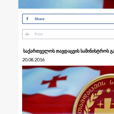
Share
Print
საქართველოს თავდაცვის სამინისტროს გ
20.08.2016