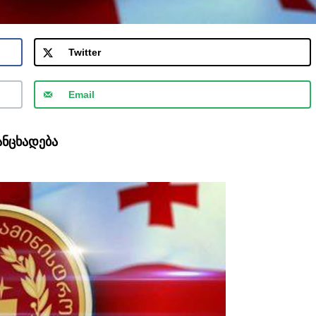
Twitter
Email
ანცხადება