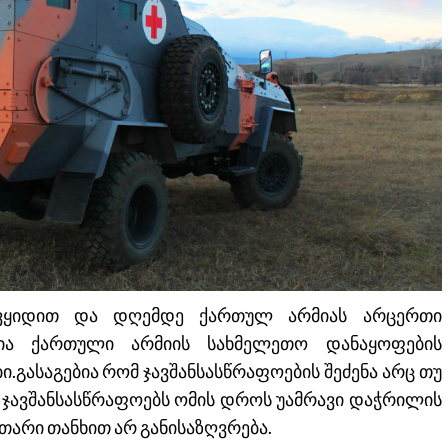
ი ვყიდით და დღემდე ქართულ არმიას არცერთი
ლია ქართული არმიის სახმელეთო დანაყოფების
.გასაგებია რომ ჯავშანსასწრაფოების შეძენა არც თუ
მ ჯავშანსასწრაფოებს ომის დროს უამრავი დაჭრილის
თარი თანხით არ განისაზღვრება.