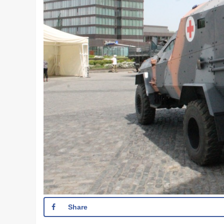
Share