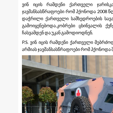
ვინ იცის რამდენი ქართველი ჯარის
ჯავშანსასწრაფოები რომ ჰქონოდა 2008 
დაჭრილი ქართველი სამხედროების სავაკ
გამოიყენებოდა.კობრები ცხინვალის 
ჩასვამდენ და უკან გამოდიოდნენ.
P.S. ვინ იცის რამდენი ქართველი მებრ
არმიას ჯავშანსასწრაფოები რომ ჰქონოდა 