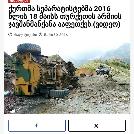
სიახლეები
ქურთმა სეპარატისტებმა 2016
წლის 18 მაისს თურქეთის არმიის
ჯავშანმანქანა ააფეთქეს.(ვიდეო)
ანალიტიკოსი
მაისი 30, 2016