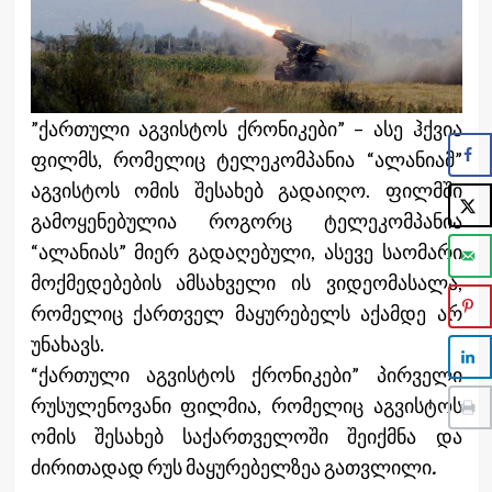
”ქართული აგვისტოს ქრონიკები” – ასე ჰქვია
ფილმს, რომელიც ტელეკომპანია “ალანიამ”
აგვისტოს ომის შესახებ გადაიღო. ფილმში
გამოყენებულია როგორც ტელეკომპანია
“ალანიას” მიერ გადაღებული, ასევე საომარი
მოქმედებების ამსახველი ის ვიდეომასალა,
რომელიც ქართველ მაყურებელს აქამდე არ
უნახავს.
“ქართული აგვისტოს ქრონიკები” პირველი
რუსულენოვანი ფილმია, რომელიც აგვისტოს
ომის შესახებ საქართველოში შეიქმნა და
ძირითადად რუს მაყურებელზეა გათვლილი
.