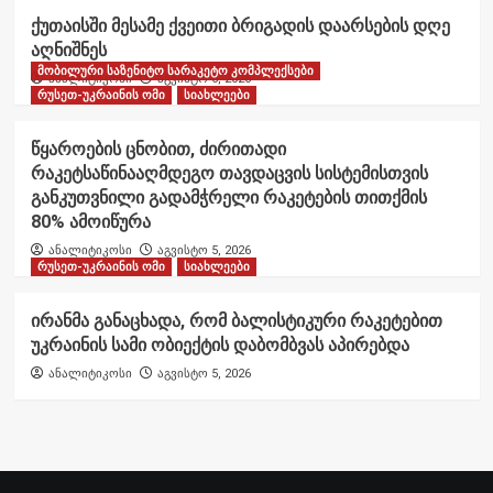
ქუთაისში მესამე ქვეითი ბრიგადის დაარსების დღე
აღნიშნეს
მობილური საზენიტო სარაკეტო კომპლექსები
ანალიტიკოსი
აგვისტო 6, 2026
რუსეთ-უკრაინის ომი
სიახლეები
წყაროების ცნობით, ძირითადი
რაკეტსაწინააღმდეგო თავდაცვის სისტემისთვის
განკუთვნილი გადამჭრელი რაკეტების თითქმის
80% ამოიწურა
ანალიტიკოსი
აგვისტო 5, 2026
რუსეთ-უკრაინის ომი
სიახლეები
ირანმა განაცხადა, რომ ბალისტიკური რაკეტებით
უკრაინის სამი ობიექტის დაბომბვას აპირებდა
ანალიტიკოსი
აგვისტო 5, 2026