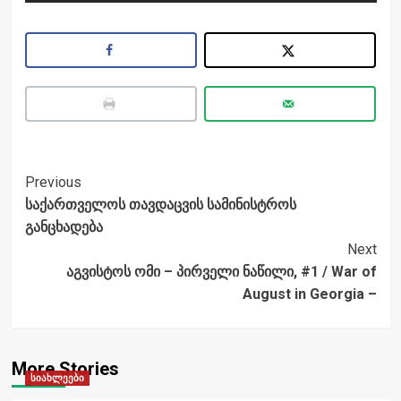
Post
Previous
საქართველოს თავდაცვის სამინისტროს
Navigation
განცხადება
Next
აგვისტოს ომი – პირველი ნაწილი, #1 / War of
August in Georgia –
More Stories
სიახლეები