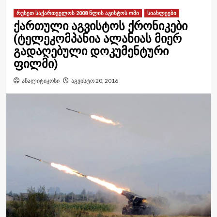
რუსეთ საქართველოს 2008 წლის აგისტოს ომი
სიახლეები
ქართული აგვისტოს ქრონიკები
(ტელეკომპანია ალანიას მიერ
გადაღებული დოკუმენტური
ფილმი)
ანალიტიკოსი
აგვისტო 20, 2016