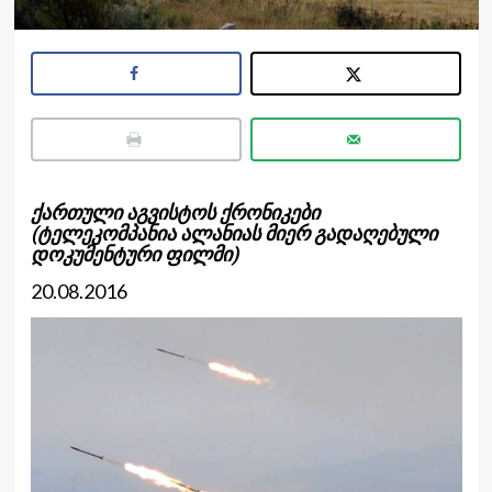
ქართული აგვისტოს ქრონიკები
(ტელეკომპანია ალანიას მიერ გადაღებული
დოკუმენტური ფილმი)
20.08.2016