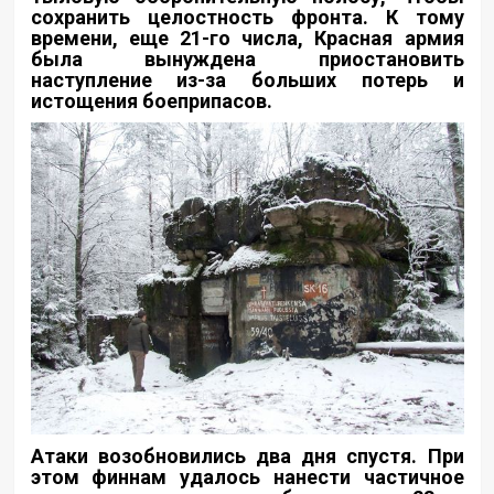
сохранить целостность фронта. К тому
времени, еще 21-го числа, Красная армия
была вынуждена приостановить
наступление из-за больших потерь и
истощения боеприпасов.
Атаки возобновились два дня спустя. При
этом финнам удалось нанести частичное