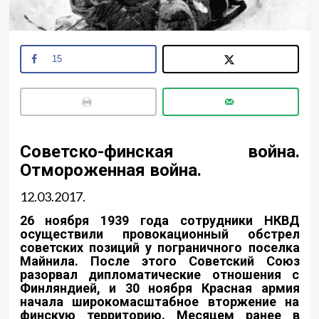
15
Советско-финская война.
Отмороженная война.
12.03.2017.
26 ноября 1939 года сотрудники НКВД
осуществили провокационный обстрел
советских позиций у пограничного поселка
Майнила. После этого Советский Союз
разорвал дипломатические отношения с
Финляндией, и 30 ноября Красная армия
начала широкомасштабное вторжение на
финскую территорию. Месяцем ранее в