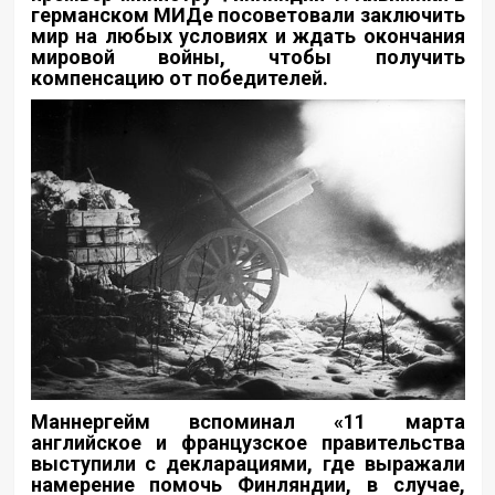
германском МИДе посоветовали заключить
мир на любых условиях и ждать окончания
мировой войны, чтобы получить
компенсацию от победителей.
Маннергейм вспоминал «11 марта
английское и французское правительства
выступили с декларациями, где выражали
намерение помочь Финляндии, в случае,