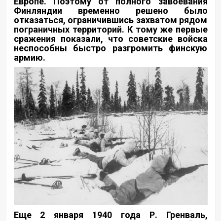
Европе. Поэтому от полного завоевания
Финляндии временно решено было
отказаться, ограничившись захватом рядом
пограничных территорий. К тому же первые
сражения показали, что советские войска
неспособны быстро разгромить финскую
армию.
Еще 2 января 1940 года Р. Гренваль,