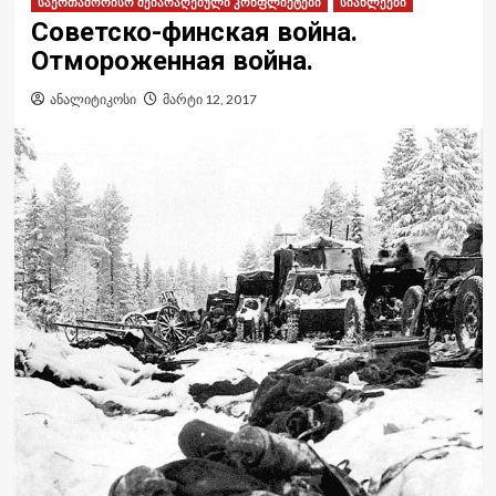
საერთაშორისო შეიარაღებული კონფლიქტები
სიახლეები
Советско-финская война.
Отмороженная война.
ანალიტიკოსი
მარტი 12, 2017