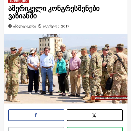
სიახლეები
ამერიკელი კონგრესმენები
ვაზიანში
ანალიტიკოსი
აგვისტო 5, 2017