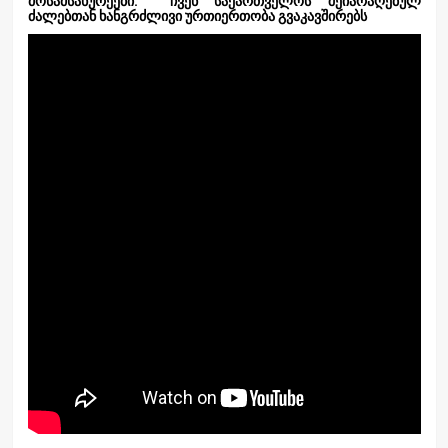
მოსამსახურეები. ჩვენ საქართველოს შეიარაღებულ
ძალებთან ხანგრძლივი ურთიერთობა გვაკავშირებს