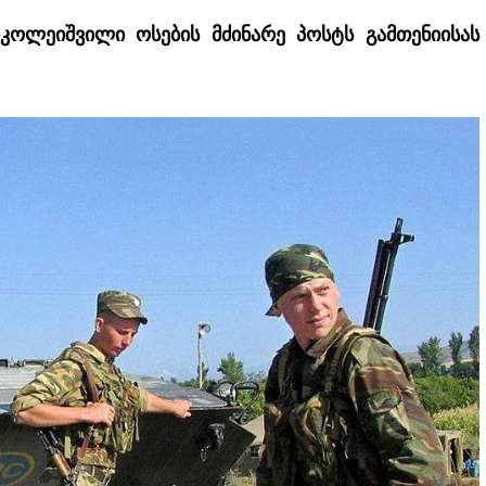
კოლეიშვილი ოსების მძინარე პოსტს გამთენიისას