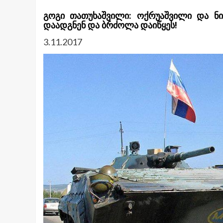
გოგი თათუხაშვილი: ოქრუაშვილი და ნი
დაადგნენ და ბრძოლა დაიწყეს!
3.11.2017