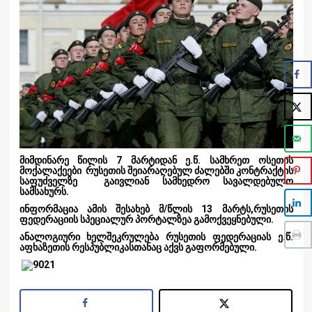
მიმდინარე წილის 7 მარტიდან ე.წ. სამხრეთ ოსეთის
მოქალაქეები რუსეთის შეიარაღებულ ძალებში კონტრაქტის
საფუძველზე გაივლიან სამხედრო სავალდებულო
სამსახურს.
ინფორმაცია ამის შესახებ მ/წლის 13 მარტს,რუსეთის
ფედერაციის სპეციალურ პორტალზეა გამოქვეყნებული.
ანალოგიური ხელშეკრულება რუსეთის ფედერაციას ე.წ.
აფხაზეთის რესპუბლიკასთანაც აქვს გაფორმებული.