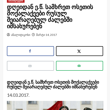
სიახლეები
დღეიდან ე.წ. სამხრეთ ოსეთის
მოქალაქეები რუსულ
შეიარაღებულ ძალებში
იმსახურებენ
ანალიტიკოსი
მარტი 14, 2017
დღეიდან ე.წ. სამხრეთ ოსეთის მოქალაქეები
რუსულ შეიარაღებულ ძალებში იმსახურებენ
14.03.2017.