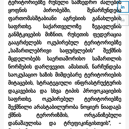
ტერიტორიებზე რუსული სამხედრო ძალების
ყოფნის პირობებში, შენარჩუნდება
ფართომასშტაბიანი აგრესიის განახლების
საფრთხე. საქართველოზე ზეგავლენის
განმტკიცების მიზნით, რუსეთის ფედერაცია
გააგრძელებს ოკუპირებულ ტერიტორიებზე
„სამართლებრივი საფუძვლების“ შექმნის
მცდელობებს საერთაშორისო სამართლის
ნორმების დარღვევით. ამასთან, ნარჩუნდება
საოკუპაციო ხაზის მიმდებარე ტერიტორიების
მიტაცების, სტრატეგიული ინფრასტრუქტურის
დაკავებისა და სხვა ტიპის პროვოკაციების
საფრთხე. ოკუპირებულ ტერიტორიებზე
შექმნილი არასტაბილურობა ნოყიერ ნიადაგს
ქმნის ტერორიზმის, ორგანიზებული
დანაშაულისა და ტრეფიკინგისთვის“, –