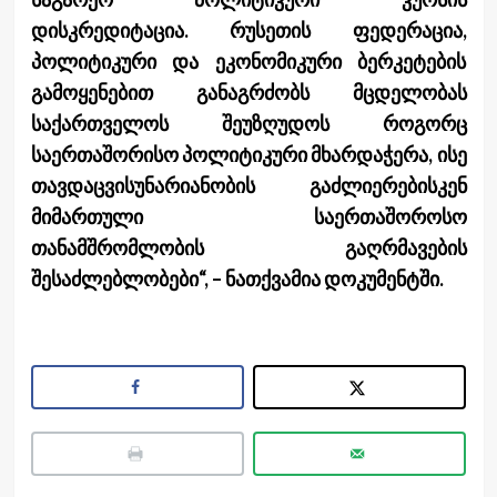
დისკრედიტაცია. რუსეთის ფედერაცია,
პოლიტიკური და ეკონომიკური ბერკეტების
გამოყენებით განაგრძობს მცდელობას
საქართველოს შეუზღუდოს როგორც
საერთაშორისო პოლიტიკური მხარდაჭერა, ისე
თავდაცვისუნარიანობის გაძლიერებისკენ
მიმართული საერთაშოროსო
თანამშრომლობის გაღრმავების
შესაძლებლობები“, – ნათქვამია დოკუმენტში.