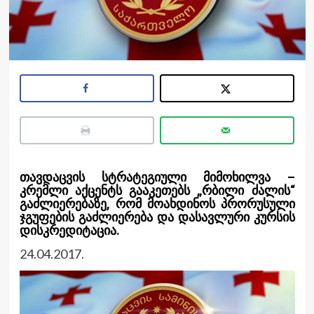
თავდაცვის სტრატეგიული მიმოხილვა –
კრემლი აქცენტს გააკეთებს „რბილი ძალის“
გაძლიერებაზე, რომ მოახდინოს პრორუსული
ჯგუფების გაძლიერება და დასავლური კურსის
დისკრედიტაცია.
24.04.2017.