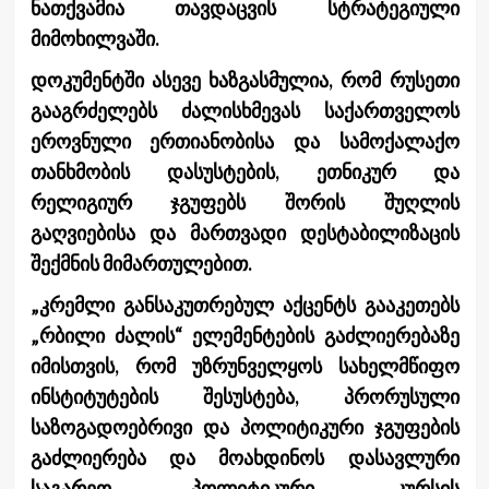
ნათქვამია თავდაცვის სტრატეგიული
მიმოხილვაში.
დოკუმენტში ასევე ხაზგასმულია, რომ რუსეთი
გააგრძელებს ძალისხმევას საქართველოს
ეროვნული ერთიანობისა და სამოქალაქო
თანხმობის დასუსტების, ეთნიკურ და
რელიგიურ ჯგუფებს შორის შუღლის
გაღვიებისა და მართვადი დესტაბილიზაცის
შექმნის მიმართულებით.
„კრემლი განსაკუთრებულ აქცენტს გააკეთებს
„რბილი ძალის“ ელემენტების გაძლიერებაზე
იმისთვის, რომ უზრუნველყოს სახელმწიფო
ინსტიტუტების შესუსტება, პრორუსული
საზოგადოებრივი და პოლიტიკური ჯგუფების
გაძლიერება და მოახდინოს დასავლური
საგარეო პოლიტიკური კურსის