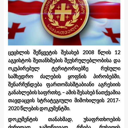
ცეცხლის შეწყვეტის შესახებ 2008 წლის 12
აგვისტოს შეთანხმების შეუსრულებლობისა და
ოკუპირებულ ტერიტორიებზე რუსული
სამხედრო ძალების ყოფნის პირობებში,
შენარჩუნდება ფართომასშტაბიანი აგრესიის
განახლების საფრთხე, – ამის შესახებ ნათქვამია
თავდაცვის სტრატეგიული მიმოხილვის 2017-
2020 წლების დოკუმენტში.
დოკუმენტის თანახმად, უსაფრთხოების
ძირითად გამოწვევად რჩება რუსეთის