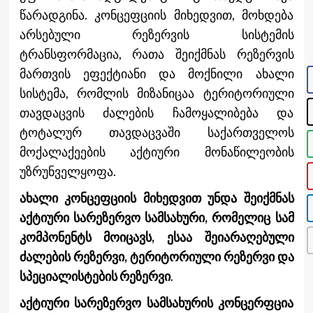
წარადგინა. კონცეფციის მიხედვით, მოხდება
არსებული რეზერვის სისტემის
ტრანსფორმაცია, რათა შეიქმნას რეზერვის
მართვის ეფექტიანი და მოქნილი ახალი
სისტემა, რომლის მიზანიცაა ტერიტორიული
თავდაცვის ძალების ჩამოყალიბება და
ტოტალურ თავდაცვაში საქართველოს
მოქალაქეების აქტიური მონაწილეობის
უზრუნველყოფა.
ახალი კონცეფციის მიხედვით უნდა შეიქმნას
აქტიური სარეზერვო სამსახური, რომელიც სამ
კომპონენტს მოიცავს, ესაა შეიარაღებული
ძალების რეზერვი, ტერიტორიული რეზერვი და
სპეციალისტების რეზერვი
.
აქტიური სარეზერვო სამსახურის კონცერფცია