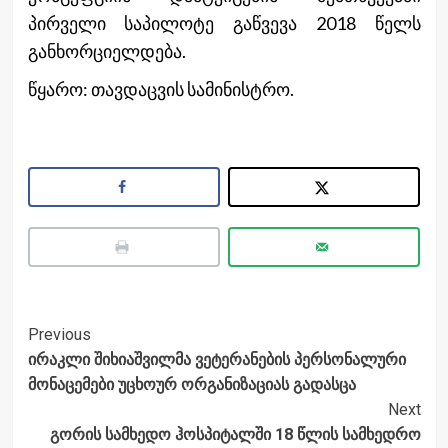
პირველი საპილოტე გაწვევა 2018 წელს
განხორციელდება.
წყარო: თავდაცვის სამინისტრო.
Post
Previous
ირაკლი შიხიაშვილმა ვეტერანების პერსონალური
Navigation
მონაცემები უცხოურ ორგანიზაციას გადასცა
Next
გორის სამხედო ჰოსპიტალში 18 წლის სამხედრო