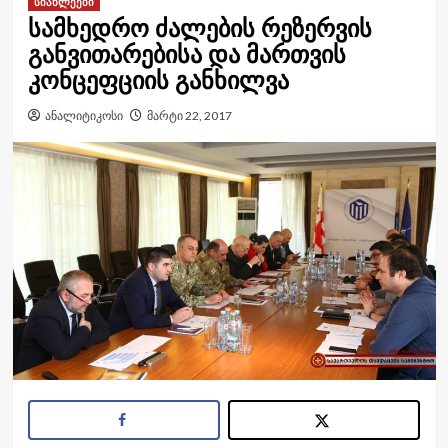
სიახლეები
სამხედრო ძალების რეზერვის
განვითარებისა და მართვის
კონცეფციის განხილვა
ანალიტიკოსი
მარტი 22, 2017