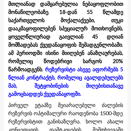
მთლიანად დამყარებულია ნებაყოფლობით
მონაწილეობაზე
.
18-დან 55 წლამდე
საქართველოს მოქალაქეები, თუკი
დააკმაყოფილებენ სპეციალურ მოთხოვნებს,
ყოველწლიურად გაივლიან 45 დღიან
მომზადებას ქვედანაყოფის შემადგენლობაში.
ამ პერიოდში ისინი მიიღებენ ანაზღაურებას,
რომელიც წოდებრივი სარგოს 20%
წარმოადგენს
.
რეზერვისტი ასევე აფორმებს 5
წლიან კონტრაქტს, რომელიც ავალდებულებს
მას, შეტყობინების მიღებისთანავე
გამოცხადდეს ქვედანაყოფში.
პირველ ეტაპზე შეიარაღებული ძალების
რეზერვის ოპტიმალური რაოდენობა 1500-მდე
რეზერვისტით განისაზღვრა. ხოლო ახალი
კონცეფციის დამტკიცების შემთხვევაში