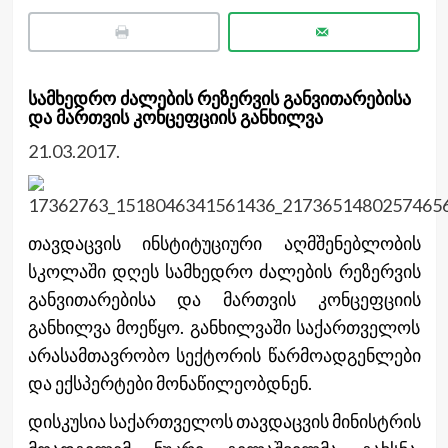
სამხედრო ძალების რეზერვის განვითარებისა
და მართვის კონცეფციის განხილვა
21.03.2017.
თავდაცვის ინსტიტუციური აღმშენებლობის
სკოლაში დღეს სამხედრო ძალების რეზერვის
განვითარებისა და მართვის კონცეფციის
განხილვა მოეწყო. განხილვაში საქართველოს
არასამთავრობო სექტორის წარმოადგენლები
და ექსპერტები მონაწილეობდნენ.
დისკუსია საქართველოს თავდაცვის მინისტრის