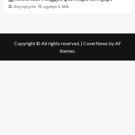
ანალიტიკოსი
აგვისტო 5, 2026
Copyright © All rights reserved.
|
CoverNews
by AF
themes.