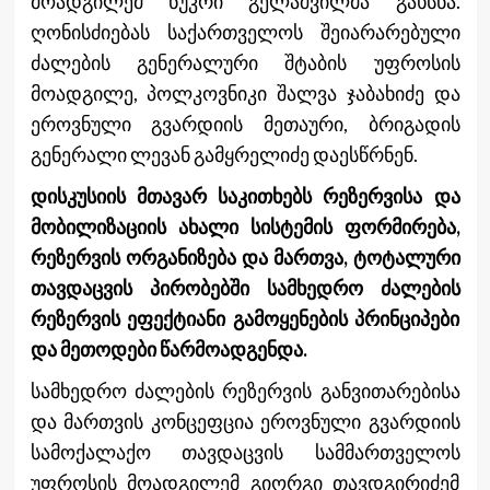
მოადგილემ ნუკრი გელაშვილმა გახსნა.
ღონისძიებას საქართველოს შეიარარებული
ძალების გენერალური შტაბის უფროსის
მოადგილე, პოლკოვნიკი შალვა ჯაბახიძე და
ე
როვნული გვარდიის მეთაური, ბრიგადის
გენერალი ლევან გამყრელიძე დაესწრნენ.
დისკუსიის მთავარ საკითხებს რეზერვისა და
მობილიზაციის ახალი სისტემის ფორმირება,
რეზერვის ორგანიზება და მართვა, ტოტალური
თავდაცვის პირობებში სამხედრო ძალების
რეზერვის ეფექტიანი გამოყენების პრინციპები
და მეთოდები წარმოადგენდა.
სამხედრო ძალების რეზერვის განვითარებისა
და მართვის კონცეფცია ეროვნული გვარდიის
სამოქალაქო თავდაცვის სამმართველოს
უფროსის მოადგილემ გიორგი თავდგირიძემ