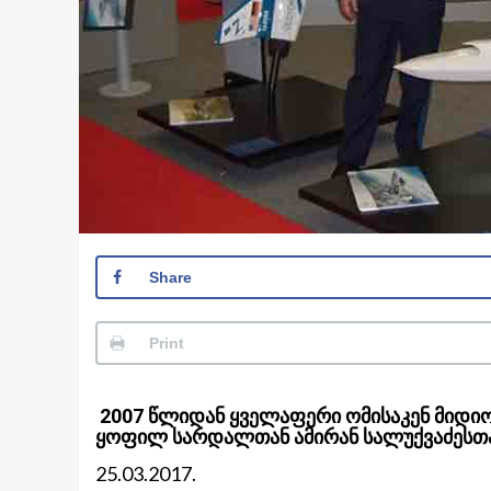
Share
Print
2007 წლიდან ყველაფერი ომისაკენ მიდიო
ყოფილ სარდალთან ამირან სალუქვაძესთა
25.03.2017.