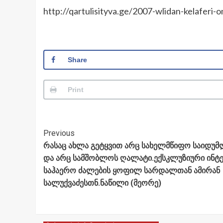
http://qartulisityva.ge/2007-wlidan-kelaferi-
Share
Print
Post
Previous
რასაც ახლა გეტყვით არც სახელმწიფო საიდუ
Navigation
და არც სამშობლოს ღალატი.ექსკლუზიური ინტ
საჰაერო ძალების ყოფილ სარდალთან ამირან
სალუქვაძესთნ.ნაწილი (მეორე)