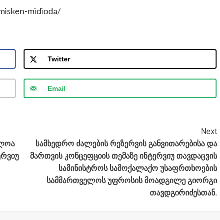
omisken-midioda/
Twitter
Email
Next
მლოა
სამხედრო ძალების რეზერვის განვითარებისა და
ერვიუ
მართვის კონცეფციის თემაზე ინტერვიუ თავდაცვის
სამინისტროს სამოქალაქო უსაფრთხოების
სამმართველოს უფროსის მოადგილე გიორგი
თავდგირიძესთან.