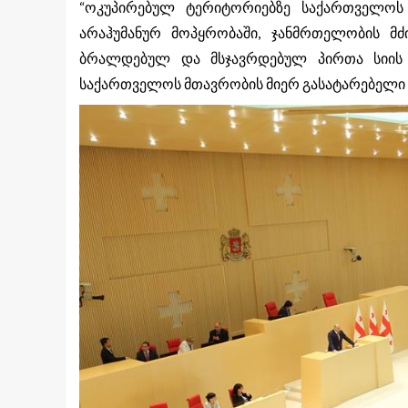
“ოკუპირებულ ტერიტორიებზე საქართველოს 
არაჰუმანურ მოპყრობაში, ჯანმრთელობის მძ
ბრალდებულ და მსჯავრდებულ პირთა სიის −
საქართველოს მთავრობის მიერ გასატარებელი შ