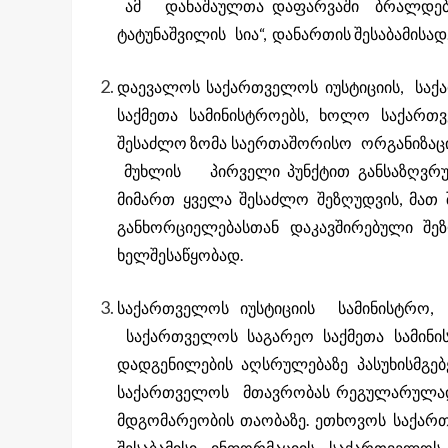
ამ დანაშაულთა დაფარვაში ბრალდე
ტატუნაშვილის სია“, დანართის შესაბამისად
დაევალოს საქართველოს იუსტიციის, საქ
საქმეთა სამინისტროებს, ხოლო საქარ
შესაძლო ზომა საერთაშორისო ორგანიზაც
მუხლის პირველი პუნქტით განსაზღვრულ
მიმართ ყველა შესაძლო შეზღუდვის, მათ შ
განხორციელებასთან დაკავშირებული შე
ხელშესაწყობად.
საქართველოს იუსტიციის სამინისტრო
საქართველოს საგარეო საქმეთა სამინი
დადგენილების აღსრულებაზე პასუხისმ
საქართველოს მთავრობას რეგულარულად 
მდგომარეობის თაობაზე. ეთხოვოს საქარ
შესაბამისი ინფორმაციის საქართველ