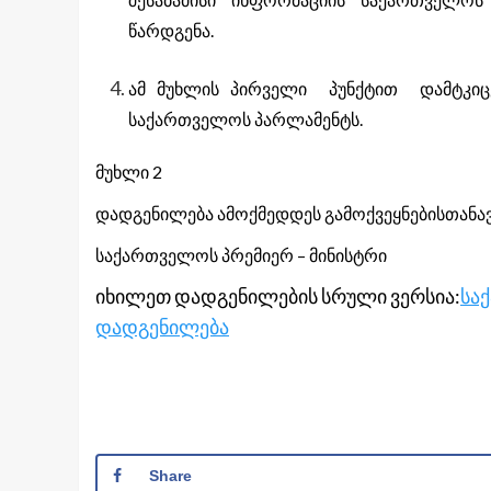
წარდგენა.
ამ მუხლის პირველი პუნქტით დამტკიც
საქართველოს პარლამენტს.
მუხლი 2
დადგენილება ამოქმედდეს გამოქვეყნებისთანავ
საქართველოს პრემიერ – მინისტრი 
იხილეთ დადგენილების სრული ვერსია:
სა
დადგენილება
Share