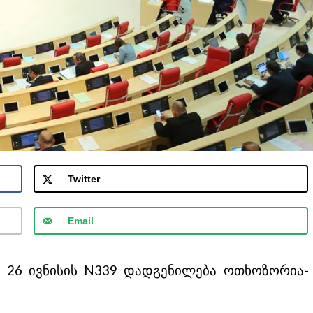
Twitter
Email
 26 ივნისის N339 დადგენილება ოთხოზორია-