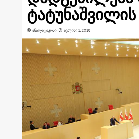
ტატუნაშვილის 
ანალიტიკოსი
ივლისი 1, 2018