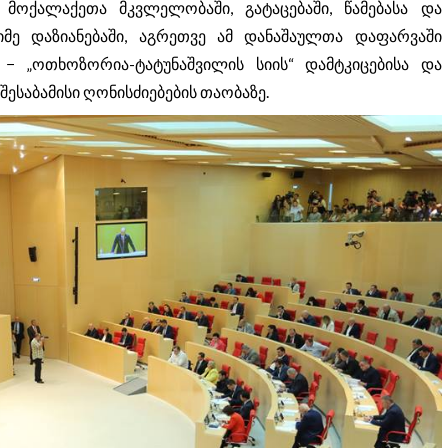
მოქალაქეთა მკვლელობაში, გატაცებაში, წამებასა და
იმე დაზიანებაში, აგრეთვე ამ დანაშაულთა დაფარვაში
 „ოთხოზორია-ტატუნაშვილის სიის“ დამტკიცებისა და
ესაბამისი ღონისძიებების თაობაზე.