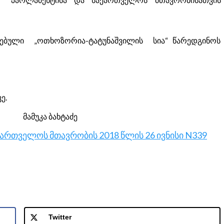
ებული „ოთხოზორია-ტატუნაშვილის სია“ წარედგინოს
ე.
მამუკა ბახტაძე
ქართველოს მთავრობის 2018 წლის 26 ივნისი N339
Twitter