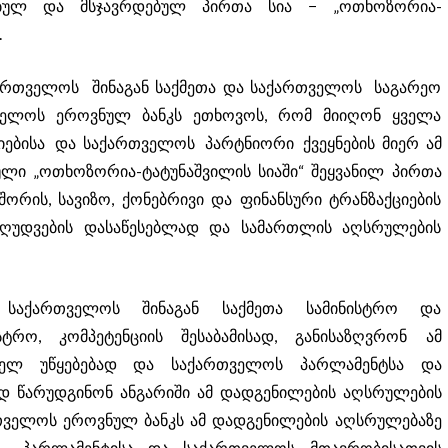
ბულ და მსჯავრდებულ პირთა სია − „ოთხოზორია-
.
ართველოს შინაგან საქმეთა და საქართველოს საგარეო
თველოს ეროვნულ ბანკს ეთხოვოს, რომ მიიღონ ყველა
იებისა და საქართველოს პარტნიორი ქვეყნების მიერ ამ
ი „ოთხოზორია-ტატუნაშვილის სიაში“ შეყვანილ პირთა
ორის, სავიზო, ქონებრივი და ფინანსური ტრანზაქციების
ზღუდვების დასაწესებლად და სამართლის აღსრულების
, საქართველოს შინაგან საქმეთა სამინისტრო და
სტრო, კომპეტენციის შესაბამისად, განისაზღვრონ ამ
გებელ უწყებებად და საქართველოს პარლამენტსა და
წარუდგინონ ანგარიში ამ დადგენილების აღსრულების
თველოს ეროვნულ ბანკს ამ დადგენილების აღსრულებაზე
ოს პარლამენტისა და საქართველოს მთავრობისათვის