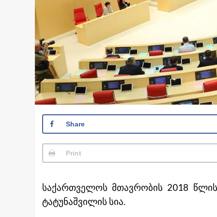
Share
Print
საქართველოს მთავრობის 2018 წლის
ტატუნაშვილის სია.