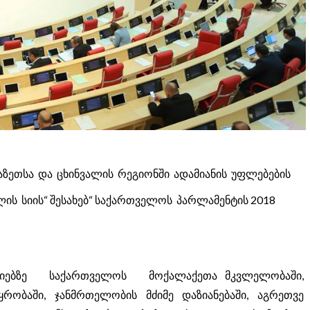
ზეთსა და ცხინვალის რეგიონში ადამიანის უფლებების
ის სიის“ შესახებ“ საქართველოს პარლამენტის 2018
იებზე საქართველოს მოქალაქეთა მკვლელობაში,
ოპყრობაში, ჯანმრთელობის მძიმე დაზიანებაში, აგრეთვე