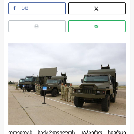
142
დღეიდან საქართველოს საჰაერო სივრცე