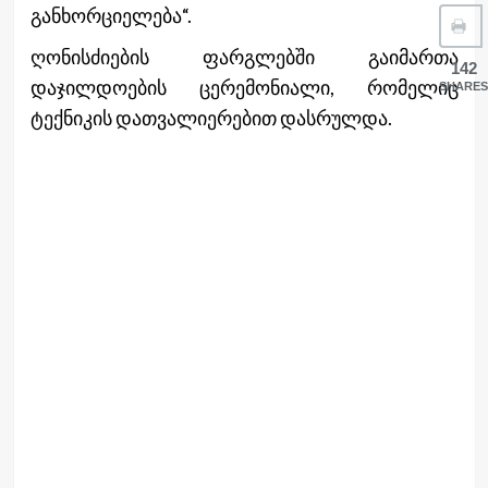
განხორციელება“.
ღონისძიების ფარგლებში გაიმართა
142
დაჯილდოების ცერემონიალი, რომელიც
SHARES
ტექნიკის დათვალიერებით დასრულდა.