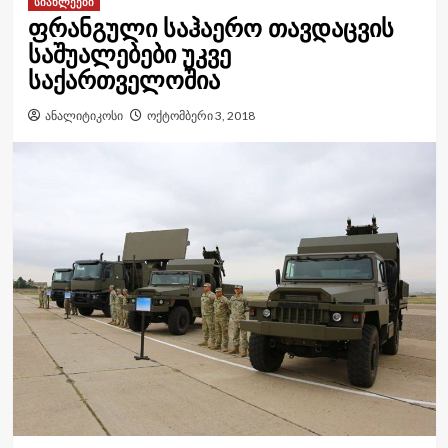
სიახლეები
ფრანგული საჰაერო თავდაცვის
საშუალებები უკვე
საქართველოშია
ანალიტიკოსი
ოქტომბერი 3, 2018