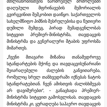
მთლიანობისთვის წარმოებულ ბრძოლებში
დაღუპული მფრინავების მემორიალის
გვირგვინით შემკობით დაიწყო. საქართველოს
სახელმწიფო ჰიმნის შესრულებისა და წუთიერი
დუმილი შემდეგ, პირად შემადგენლობას
სიტყვით პრემიერ-მინისტრმა, თავდაცვის
მინისტრმა და გენერალური შტაბის უფროსმა
მიმართეს.
„ჩვენი მთავარი მიზანია თანამედროვე
სტანდარტების მქონე და თავდაცვისუნარიანი
შეიარაღებული ძალების განვითარება,
რომელიც სრულ თანხვედრაში იქნებას ნატოს
სტანდრატებთან. ჩვენ ამისთვის ძალისხმევას
არ დავიშურებთ“, – განაცხადა პრემიერ-
მინისტრმა სიტყვით გამოსვლისას. თავდაცვის
მინისტრმა კი, ყურადღება საჰაერო თავდაცვის