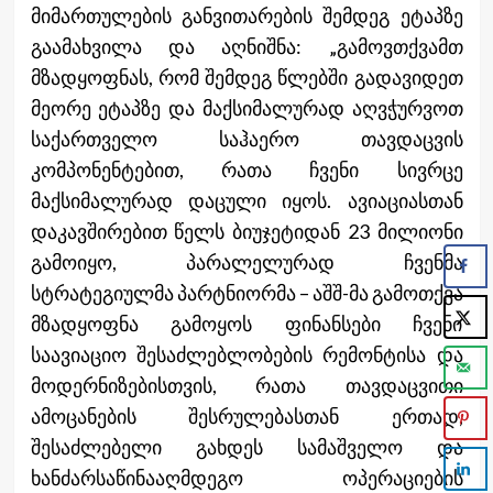
მიმართულების განვითარების შემდეგ ეტაპზე
გაამახვილა და აღნიშნა: „გამოვთქვამთ
მზადყოფნას, რომ შემდეგ წლებში გადავიდეთ
მეორე ეტაპზე და მაქსიმალურად აღვჭურვოთ
საქართველო საჰაერო თავდაცვის
კომპონენტებით, რათა ჩვენი სივრცე
მაქსიმალურად დაცული იყოს. ავიაციასთან
დაკავშირებით წელს ბიუჯეტიდან 23 მილიონი
გამოიყო, პარალელურად ჩვენმა
სტრატეგიულმა პარტნიორმა – აშშ-მა გამოთქვა
მზადყოფნა გამოყოს ფინანსები ჩვენი
საავიაციო შესაძლებლობების რემონტისა და
მოდერნიზებისთვის, რათა თავდაცვითი
ამოცანების შესრულებასთან ერთად,
შესაძლებელი გახდეს სამაშველო და
ხანძარსაწინააღმდეგო ოპერაციების