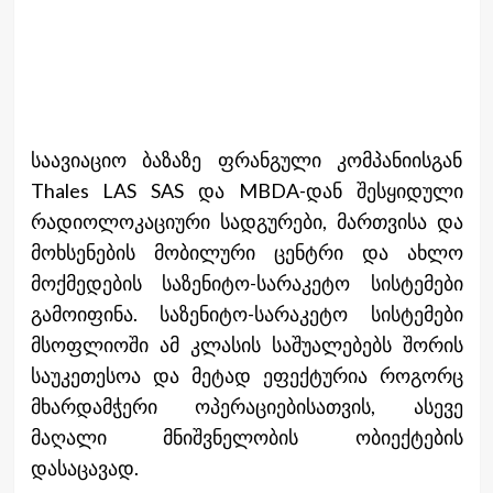
საავიაციო ბაზაზე ფრანგული კომპანიისგან
Thales LAS SAS და MBDA-დან შესყიდული
რადიოლოკაციური სადგურები, მართვისა და
მოხსენების მობილური ცენტრი და ახლო
მოქმედების საზენიტო-სარაკეტო სისტემები
გამოიფინა. საზენიტო-სარაკეტო სისტემები
მსოფლიოში ამ კლასის საშუალებებს შორის
საუკეთესოა და მეტად ეფექტურია როგორც
მხარდამჭერი ოპერაციებისათვის, ასევე
მაღალი მნიშვნელობის ობიექტების
დასაცავად.