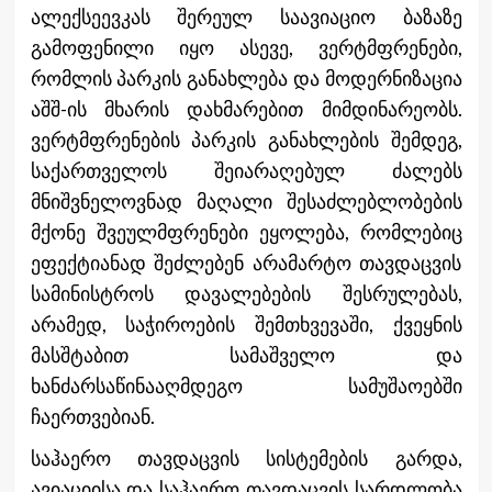
ალექსეევკას შერეულ საავიაციო ბაზაზე
გამოფენილი იყო ასევე, ვერტმფრენები,
რომლის პარკის განახლება და მოდერნიზაცია
აშშ-ის მხარის დახმარებით მიმდინარეობს.
ვერტმფრენების პარკის განახლების შემდეგ,
საქართველოს შეიარაღებულ ძალებს
მნიშვნელოვნად მაღალი შესაძლებლობების
მქონე შვეულმფრენები ეყოლება, რომლებიც
ეფექტიანად შეძლებენ არამარტო თავდაცვის
სამინისტროს დავალებების შესრულებას,
არამედ, საჭიროების შემთხვევაში, ქვეყნის
მასშტაბით სამაშველო და
ხანძარსაწინააღმდეგო სამუშაოებში
ჩაერთვებიან.
საჰაერო თავდაცვის სისტემების გარდა,
ავიაციისა და საჰაერო თავდაცვის სარდლობა