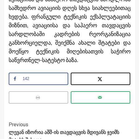
სამხედრო ავიაციის დღეს სხვა სიახლეებითაც
ხვდება. ფრანგული ტექნიკის ექსპლუატაციის
მიზნით, ავიაციისა და საჰაერო თავდაცვის
სარდლობაში კადრების რეორგანიზაცია
განხორციელდა, შეიქმნა ახალი შტატები და
მოეწყო ტექნიკის მიღებისათვის საჭირო
საწვრთნელ-სატესტო ბაზა.
142
Post
Previous
ლევან იზორია აშშ-ის თავდაცვის მდივანს ჯეიმს
Navigation