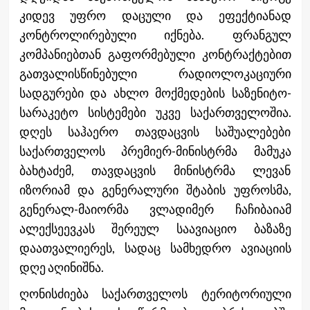
კიდევ უფრო დაცული და ეფექტიანად
კონტროლირებული იქნება. ფრანგულ
კომპანიებთან გაფორმებული კონტრაქტებით
გათვალისწინებული რადიოლოკაციური
სადგურები და ახლო მოქმედების საზენიტო-
სარაკეტო სისტემები უკვე საქართველოშია.
დღეს საჰაერო თავდაცვის საშუალებები
საქართველოს პრემიერ-მინისტრმა მამუკა
ბახტაძემ, თავდაცვის მინისტრმა ლევან
იზორიამ და გენერალური შტაბის უფროსმა,
გენერალ-მაიორმა ვლადიმერ ჩაჩიბაიამ
ალექსეევკას შერეულ საავიაციო ბაზაზე
დაათვალიერეს, სადაც სამხედრო ავიაციის
დღე აღინიშნა.
ღონისძიება საქართველოს ტერიტორიული