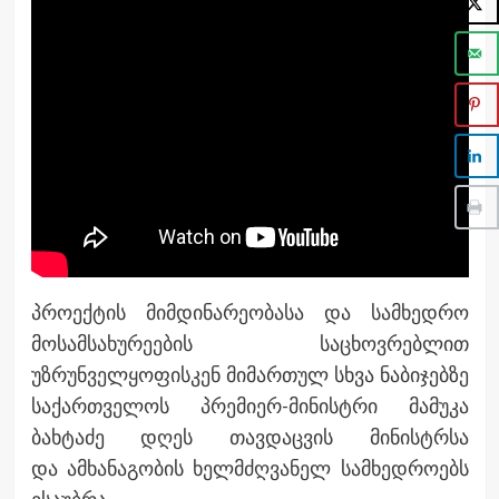
პროექტის მიმდინარეობასა და სამხედრო
მოსამსახურეების საცხოვრებლით
უზრუნველყოფისკენ მიმართულ სხვა ნაბიჯებზე
საქართველოს პრემიერ-მინისტრი მამუკა
ბახტაძე დღეს თავდაცვის მინისტრსა
და ამხანაგობის ხელმძღვანელ სამხედროებს