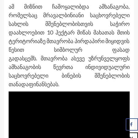
ამ მიზნით ჩამოყალიბდა ამხანაგობა,
რომელსაც მრავალბინიანი საცხოვრებელი
სახლის მშენებლობისთვის საჭირო
დაახლოებით 10 ჰექტარ მიწას მახათას მთის
ტერიტორიაზე მთავრობა პირდაპირი მიყიდვის
წესით სიმბოლურ ფასად
გადასცემს. მთავრობა ასევე უზრუნველყოფს
ამხანაგობის წევრთა ინდივიდუალური
საცხოვრებელი ბინების მშენებლობის
თანადაფინანსებას.