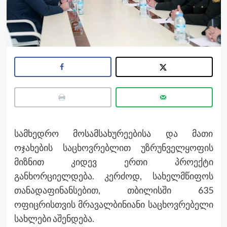
სამხედრო მოსამსახურეებისა და მათი
ოჯახების საცხოვრებლით უზრუნველყოფის
მიზნით კიდევ ერთი პროექტი
განხორციელდება. კერძოდ, სახელმწიფოს
თანადაფინანსებით, თბილისში 635
ოფიცრისთვის მრავალბინიანი საცხოვრებელი
სახლები აშენდება.