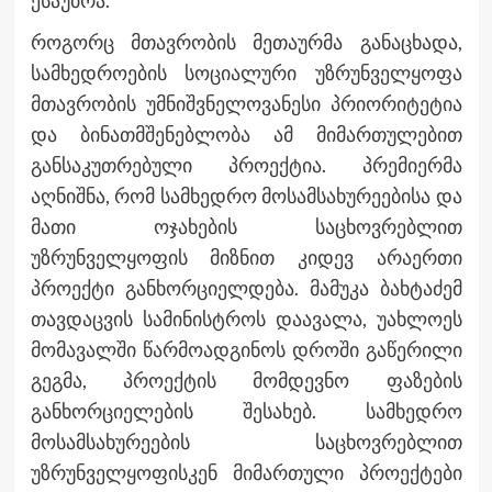
ესაუბრა.
როგორც მთავრობის მეთაურმა განაცხადა,
სამხედროების სოციალური უზრუნველყოფა
მთავრობის უმნიშვნელოვანესი პრიორიტეტია
და ბინათმშენებლობა ამ მიმართულებით
განსაკუთრებული პროექტია. პრემიერმა
აღნიშნა, რომ სამხედრო მოსამსახურეებისა და
მათი ოჯახების საცხოვრებლით
უზრუნველყოფის მიზნით კიდევ არაერთი
პროექტი განხორციელდება. მამუკა ბახტაძემ
თავდაცვის სამინისტროს დაავალა, უახლოეს
მომავალში წარმოადგინოს დროში გაწერილი
გეგმა, პროექტის მომდევნო ფაზების
განხორციელების შესახებ. სამხედრო
მოსამსახურეების საცხოვრებლით
უზრუნველყოფისკენ მიმართული პროექტები