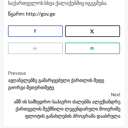
საქართველოს სხვა ქალაქებშიც იგეგმება.
წყარო: http://gov.ge
Post
Previous
ავღანელებზე გამარჯვებული ქართლის მეფე
Navigation
გიორგი მეთერთმეტე
Next
აშშ-ის სამხედრო-საჰაერო ძალებმა ალექსანდრე
ქართველის შექმნილი ლეგენდარული მოიერიშე
ფლოტის განახლების პროგრამა დაასრულა