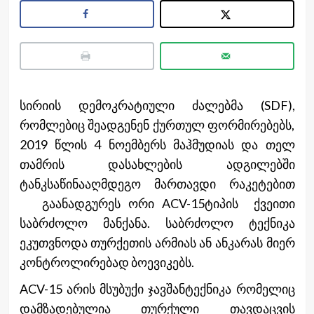
სირიის დემოკრატიული ძალებმა (SDF),
რომლებიც შეადგენენ ქურთულ ფორმირებებს,
2019 წლის 4 ნოემბერს მაჰმუდიას და თელ
თამრის დასახლების ადგილებში
ტანკსაწინააღმდეგო მართავდი რაკეტებით
გაანადგურეს ორი ACV-15ტიპის ქვეითი
საბრძოლო მანქანა. საბრძოლო ტექნიკა
ეკუთვნოდა თურქეთის არმიას ან ანკარას მიერ
კონტროლირებად ბოევიკებს.
ACV-15 არის მსუბუქი ჯავშანტექნიკა რომელიც
დამზადებულია თურქული თავდაცვის