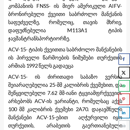
კომპანიის FNSS- ის მიერ ამერიკული AIFV-
ბრონირებული ქვეითი საბრძოლო მანქანის
საფუძველზე, რომელიც, თავის მხრივ,
დაფუძნებულია M113A1 ტიპის
ჯავშანტრანსპორტიორზე.
ACV-15- ტიპის ქვეითთა საბრძოლო მანქანების
ის პირველი წარმოების ნიმუშები თურქეთის
არმიას 1992 წელს გადაეცა
ACV-15- ის ძირითადი საბაზო ვერსია
შეიარაღებულია 25-მმ კალიბრის ქვემეხით, და
შეწყვილებული 7.62 მმ-იანი ტყვიამფრქვევით.
არსებობს ACV-ის ვარიანტი, რომელსაც აქვს
100 მმ კალიბრის ქვემეხი 2A70. დაჯავშნული
მანქანები ACV-15-ებით აღჭურვილი იყო
თურქეთის, არაბეთის გაერთიანებული