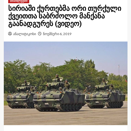
სიახლეები
სირიაში ქურთებმა ორი თურქული
ქვეითთა საბრძოლო მანქანა
გაანადგურეს (ვიდეო)
ანალიტიკოსი
ნოემბერი 6, 2019