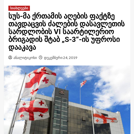
სიახლეები
სუს-მა ქრთამის აღების ფაქტზე
თავდაცვის ძალების დასავლეთის
სარდლობის VI საარტილერიო
ბრიგადის შტაბ „S-3“-ის უფროსი
დააკავა
ანალიტიკოსი
დეკემბერი 24, 2019