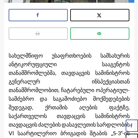
სახელმწიფო უსაფრთხოების სამსახურის
ანტიკორუფციული სააგენტოს
თანამშრომლებმა, თავდაცვის სამინისტროს
გენერალურ ინსპექციასთან
თანამშრომლობით, ჩატარებული ოპერატიულ-
სამძებრო და საგამოძიებო მოქმედებების
შედეგად, ქრთამის აღების ფაქტზე,
საქართველოს თავდაცვის სამინისტროს
თავდაცვის ძალების დასავლეთის სარდლობის
VI საარტილერიო ბრიგადის შტაბის „S-3“-ის