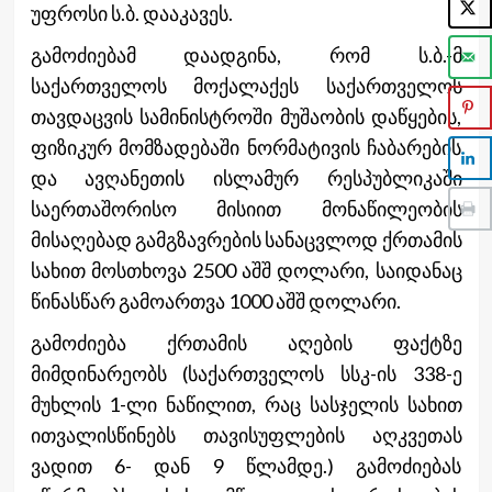
უფროსი ს.ბ. დააკავეს.
გამოძიებამ დაადგინა, რომ ს.ბ.-მ
საქართველოს მოქალაქეს საქართველოს
თავდაცვის სამინისტროში მუშაობის დაწყების,
ფიზიკურ მომზადებაში ნორმატივის ჩაბარების
და ავღანეთის ისლამურ რესპუბლიკაში
საერთაშორისო მისიით მონაწილეობის
მისაღებად გამგზავრების სანაცვლოდ ქრთამის
სახით მოსთხოვა 2500 აშშ დოლარი, საიდანაც
წინასწარ გამოართვა 1000 აშშ დოლარი.
გამოძიება ქრთამის აღების ფაქტზე
მიმდინარეობს (საქართველოს სსკ-ის 338-ე
მუხლის 1-ლი ნაწილით, რაც სასჯელის სახით
ითვალისწინებს თავისუფლების აღკვეთას
ვადით 6- დან 9 წლამდე.) გამოძიებას