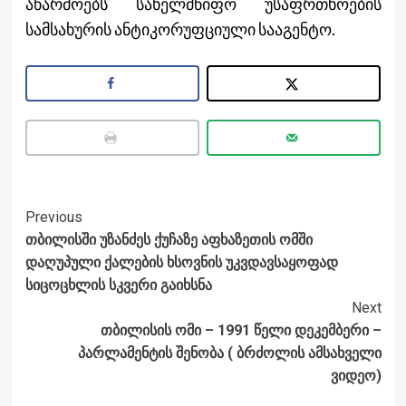
აწარმოებს სახელმწიფო უსაფრთხოების
სამსახურის ანტიკორუფციული სააგენტო.
Post
Previous
თბილისში უზანძეს ქუჩაზე აფხაზეთის ომში
Navigation
დაღუპული ქალების ხსოვნის უკვდავსაყოფად
სიცოცხლის სკვერი გაიხსნა
Next
თბილისის ომი – 1991 წელი დეკემბერი –
პარლამენტის შენობა ( ბრძოლის ამსახველი
ვიდეო)