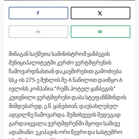
შინაგან საქმეთა სამინისტრომ ყაზბეგის
მუნიციპალიტეტში კერძო ვერტმფრენის
ჩამოვარდნასთან დაკავშირებით გამოძიება
სსკ-ის 275-ე მუხლის მე-6 ნაწილით დაიწყო.6
ივლისს კომპანია “რუმს ჰოტელ ყაზბეგის”
კუთვნილი ვერტმფრენი დაბა სტეფანწმინდის
მიმდებარედ, ე.წ. ყანებთან, დაუსახლებელ
ადგილზე ჩამოვარდა. შემთხვევის შედეგად
გარდაიცვალა ვერტმფრენში მყოფი სამივე
ადამიანი: ეკიპაჟის ორი წევრი და სასტუმრო