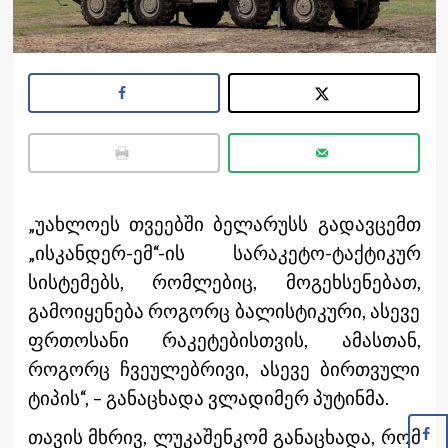
„უახლოეს თვეებში ბელარუსს გადავცემთ
„ისკანდერ-ემ“-ის სარაკეტო-ტაქტიკურ
სისტემებს, რომლებიც, მოგეხსენებათ,
გამოიყენება როგორც ბალისტიკური, ასევე
ფრთოსანი რაკეტებისთვის, ამასთან,
როგორც ჩვეულებრივი, ასევე ბირთვული
ტიპის“, – განაცხადა ვლადიმერ პუტინმა.
თავის მხრივ, ლუკაშენკომ განაცხადა, რომ