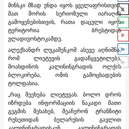
მინსკი მზად უნდა იყოს ყველაფრისთვის,
მათ შორის სერიოზული იარაღის
გამოყენებისთვის, რათა დაცული იყოს
ტერიტორია ბრესტიდან
ვლადივოსტოკამდე.
ალექსანდრ ლუკაშენკომ ასევე აღნიშნა,
რომ ლიეტუვის გადაწყვეტილება,
მოახდინოს კალინინგრადის ოლქის
ბლოკირება, ომის გამოცხადების
ტოლფასია.
„რაც შეეხება ლიეტუვას. ბოლო დროს
იზრდება ინფორმაციის ნაკადი მათი
გეგმის შესახებ, შეაჩერონ ტრანზიტი
რუსეთიდან ბელარუსის გავლით
კალინინგრადისკენ, კალინინგრადის