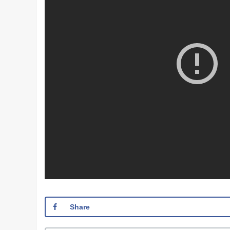
Share