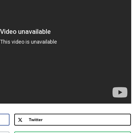
Twitter