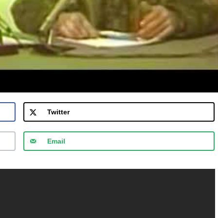
Twitter
Email