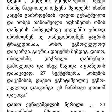
დედა:
„ დედებო, გემუდარებით, თქვენ
მაინც წაუკითხეთ თქვენს შვილებს! ისინი
კაცები გაიზრდებიან! დავით ეგნატშვილი
და იოსებ თანიაშვილი აფხაზეთის ომის
დაწყების პირველსავე დღეებში ერთად
იბრძოდნენ. იქ დამეგობრდნენ. გაგრის
ტრაგედიისას, სოსო, უგზო-უკვლოდ
დაიკარგა. გაგრის დაცემის შემდეგ, დათო,
თბილისში, დაჭრილი დაბრუნდა.
გამოკეთდა და ისევ წავიდა აფხაზეთის
დასაცავად. 27 სექტემბერს, სოხუმის
დაცემისას, დავით ეგნატაშვილიც უგზო-
უკვლოდ დაიკარგა. ეს ჩანახატი დათომ
დატოვა.“
დათო ეგნატაშვილის წერილი:
„… 23
სექტემბრის მშვიდი დილა იყო.