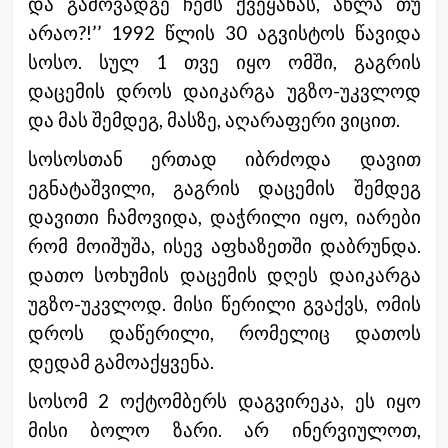
და გამოვადგე ჩემს ქვეყანას, ახლა თუ
არაო?!’’ 1992 წლის 30 აგვისტოს წავიდა
სოსო. სულ 1 თვე იყო ომში, გაგრის
დაცემის დროს დაიკარგა უგზო-უკვლოდ
და მას შემდეგ, მასზე, აღარაფერი ვიცით.
სოსოსთან ერთად იბრძოდა დავით
ეგნატაშვილი, გაგრის დაცემის შემდეგ
დავითი ჩამოვიდა, დაჭრილი იყო, იარები
რომ მოიშუშა, ისევ აფხაზეთში დაბრუნდა.
დათო სოხუმის დაცემის დღეს დაიკარგა
უგზო-უკვლოდ. მისი წერილი გვაქვს, ომის
დროს დაწერილი, რომელიც დათოს
დედამ გამოაქყვენა.
სოსომ 2 ოქტომბერს დაგვირეკა, ეს იყო
მისი ბოლო ზარი. არ ინერვიულოთ,