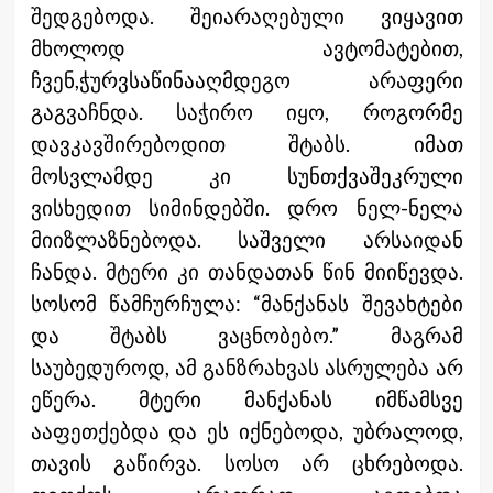
შედგებოდა. შეიარაღებული ვიყავით
მხოლოდ ავტომატებით,
ჩვენ,ჭურვსაწინააღმდეგო არაფერი
გაგვაჩნდა. საჭირო იყო, როგორმე
დავკავშირებოდით შტაბს. იმათ
მოსვლამდე კი სუნთქვაშეკრული
ვისხედით სიმინდებში. დრო ნელ-ნელა
მიიზლაზნებოდა. საშველი არსაიდან
ჩანდა. მტერი კი თანდათან წინ მიიწევდა.
სოსომ წამჩურჩულა: “მანქანას შევახტები
და შტაბს ვაცნობებო.” მაგრამ
საუბედუროდ, ამ განზრახვას ასრულება არ
ეწერა. მტერი მანქანას იმწამსვე
ააფეთქებდა და ეს იქნებოდა, უბრალოდ,
თავის გაწირვა. სოსო არ ცხრებოდა.