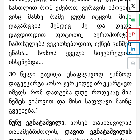
სანთლით რომ ეძებოთ, ვერავის იპოვით,
ვინც მასზე რამე ცუდს იტყვის. მისი
დაკარგვის შემდეგ მე და დედა
დავდიოდით ფოტოთი_ აეროპორტში
ჩამოსულებს ვეკითხებოდით, იქნებ ვინმეს
ენახა… სოსოს ყველა სიყვარულით
იხსენებდა…
30 წელი გავიდა, უსაფლავოდ, უამბოდ
დაგვეკარგა სოსო. ჯერ კიდევ არ ვკარგავთ
იმედს, რომ დადგება დღე, როდესაც მის
ნეშტს ვიპოვით და მისი საფლავი მაინც
გვექნება..“
ნუნუ ეგნატაშვილი,
იოსებ თანიაშვილის
თანამებრძოლის,
დავით ეგნატაშვილის