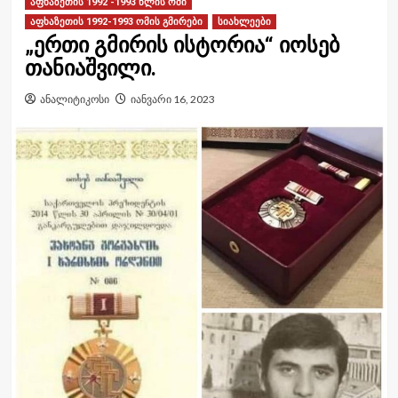
აფხაზეთის 1992 -1993 წლის ომი
აფხაზეთის 1992-1993 ომის გმირები
სიახლეები
„ერთი გმირის ისტორია“ იოსებ
თანიაშვილი.
ანალიტიკოსი
იანვარი 16, 2023