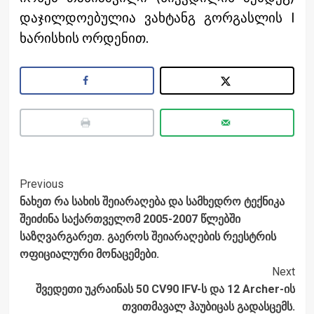
დაჯილდოებულია ვახტანგ გორგასლის I
ხარისხის ორდენით.
Post
Previous
ნახეთ რა სახის შეიარაღება და სამხედრო ტექნიკა
Navigation
შეიძინა საქართველომ 2005-2007 წლებში
საზღვარგარეთ. გაეროს შეიარაღების რეესტრის
ოფიციალური მონაცემები.
Next
შვედეთი უკრაინას 50 CV90 IFV-ს და 12 Archer-ის
თვითმავალ ჰაუბიცას გადასცემს.