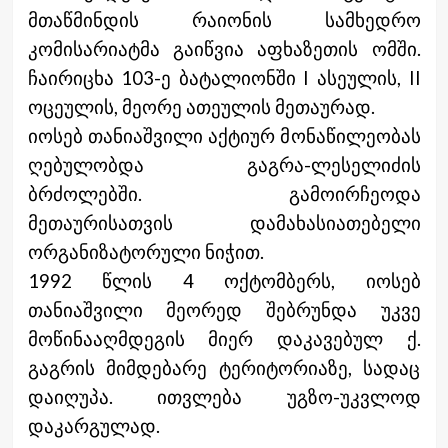
მთაწმინდის რაიონის სამხედრო
კომისარიატმა გაიწვია აფხაზეთის ომში.
ჩაირიცხა 103-ე ბატალიონში I ასეულის, II
ოცეულის, მეორე ათეულის მეთაურად.
იოსებ თანიაშვილი აქტიურ მონაწილეობას
ღებულობდა გაგრა-ლესელიძის
ბრძოლებში. გამოირჩეოდა
მეთაურისათვის დამახასიათებელი
ორგანიზატორული ნიჭით.
1992 წლის 4 ოქტომბერს, იოსებ
თანიაშვილი მეორედ შებრუნდა უკვე
მოწინააღმდეგის მიერ დაკავებულ ქ.
გაგრის მიმდებარე ტერიტორიაზე, სადაც
დაიღუპა. ითვლება უგზო-უკვლოდ
დაკარგულად.