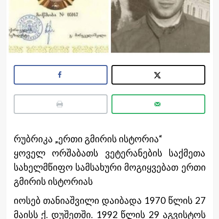
რუბრიკა „ერთი გმირის ისტორია“
ყოველ ორშაბათს ვეტერანების საქმეთა
სახელმწიფო სამსახური მოგიყვებათ ერთი
გმირის ისტორიას
იოსებ თანიაშვილი დაიბადა 1970 წლის 27
მაისს ქ. დუშეთში. 1992 წლის 29 აგვისტოს