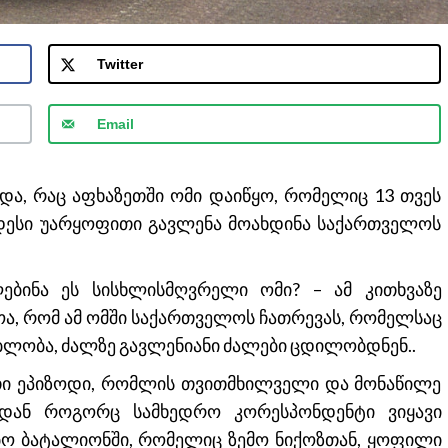
Twitter
Email
და, რაც აფხაზეთში ომი დაიწყო, რომელიც 13 თვეს
იდესი უარყოფითი გავლენა მოახდინა საქართველოს
ებინა ეს სისხლისმღვრელი ომი? – ამ კითხვაზე
ვოა, რომ ამ ომში საქართველოს ჩათრევას, რომელსაც
ლობა, ძალზე გავლენიანი ძალები ცდილობდნენ..
რთი ეპიზოდი, რომლის თვითმხილველი და მონაწილე
დან როგორც სამხედრო კორესპონდენტი ვიყავი
ბო ბატალიონში, რომელიც ზემო ნიქოზთან, ყოფილი