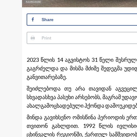
Share
Print
2023 წლის 14 აგვისტოს 31 წელი შესრულ
გაგრძელდა და მისმა მძიმე შედეგმა უდ
განვითარებაზე.
შეიძლებოდა თუ არა თავიდან აგვეცილ
სხვადასხვა პასუხი არსებობს, მაგრამ უდა
ახალგამოცხადებული ჰქონდა დამოუკიდებ
მინდა გავიხსენო ომისწინა პერიოდის ე
თვითონ გახლდით. 1992 წლის ივლისი
ცხინვალის რეგიონში, ქართულ სამშვიდო