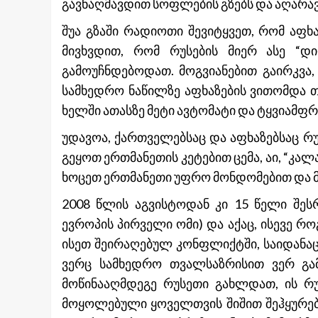
გავნაღმავდით სოფლების გზებს და აღარა
შუა გზაში რადიოთი შევიტყვეთ, რომ აფხ
მივხვდით, რომ რუსების მიერ ასე “დ
გამოუჩნდებოდათ. მოგვიანებით გაირკვა
სამხედრო ნაწილზე აფხაზების ვითომდა თ
ხელში ათასზე მეტი ავტომატი და ტყვიამფრ
უდავოა, ქართველებსაც და აფხაზებსაც რ
გეყოთ ერთმანეთის კეტებით ცემა, აი, “კალა
ხოცეთ ერთმანეთი უფრო მონდომებით და 
2008 წლის აგვისტოდან კი 15 წელი შესრ
ევროპის პირველი ომი) და აქაც, ისევე 
ისეთ შეირაღებულ კონფლიქტში, საიდანაც
ვერც სამხედრო თვალსაზრისით ვერ გა
მოწინააღმდეგე რუსეთი გახლდათ, ის რ
მოყოლებული ყოველთვის შიშით შეჰყურებ