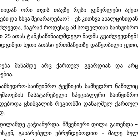
იიდან ორი თვის თავზე რუსი გენერლები აქეთ
ბი და სხვა შეიარაღებაო? – ეს კითხვა ახალციხიდან
აძლევდა, მაგრამ როდესაც ამ სოფელთან საინჟინრო
ბი 25 ათას ტანკსაწინააღმდეგო ნაღმს გვაძლევდნენ!
იდგინეთ ხუთი ათასი ერთმანეთზე დაწყობილი ყუთი,
აღება მანამდე არც ქართულ გვარდიას და არც
ებია.
სამხედრო-საინჟინრო ტექნიკის სამხედრო ნაწილიც
უშაოების ჩასატარებელი სპეციალური საინჟინრო
ირდებოდა ცხინვალის რეგიონში დანაღმულ ქართულ
დ.
 დილამდე გაჭიანურდა. მშვენიერი დილა გათენდა –
ლისკენ, გახარებული ვბრუნდებოდით – მალე სულ