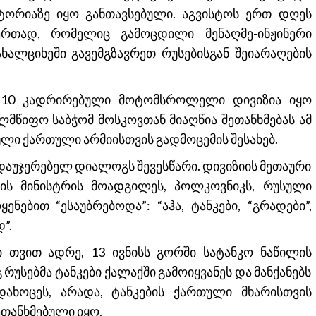
ორიაზე იყო განთავსებული. აგვისტოს ერთ დღეს
რთად, რომელიც გამოცდილი მენაღმე-ინჟინერი
ახალციხეში გავემგზავრეთ რუსებისგან შეიარაღების
ე-10 კადრირებული მოტომსროლელი დივიზია იყო
წიფო საბჭომ მოსკოვთან მიაღწია შეთანხმებას ამ
ლი ქართული არმიისთვის გადმოცემის შესახებ.
, დაუჯერებელ დიალოგს შევესწარი. დივიზიის მეთაური
ის მინისტრის მოადგილეს, პოლკოვნიკს, რუსული
ებით “ესაუბრებოდა”: “აჰა, ტანკები, “გრადები”,
”.
 თვით ადრე, 13 ივნისს გორში სატანკო ნაწილის
რუსებმა ტანკები ქალაქში გამოიყვანეს და მანქანებს
დახოცეს, არადა, ტანკების ქართული მხარისთვის
თანხმებული იყო.