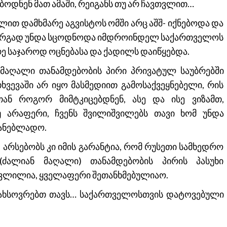
ბოდნენ მათ ამაში, რეიგანს თუ არ ჩავთვლით…
ით დამხმარე აგვისტოს ომში არც აშშ- იქნებოდა და
 კარგად უნდა სცოდნოდა იმდროინდელ საქართველოს
რე საჯაროდ ოცნებასა და ქადილს დაიწყებდა.
ნ მაღალი თანამდებობის პირი პრივატულ საუბრებში
ხვევაში არ იყო მასმედიით გამოსაქვეყნებელი, რის
ან როგორ მიმტკიცებდნენ, ასე და ისე ვიზამთ,
 არაფერი, ჩვენს შვილიშვილებს თავი ხომ უნდა
ანებლადო.
 არსებობს კი იმის გარანტია, რომ რუსეთი სამხედრო
ძალიან მაღალი) თანამდებობის პირის პასუხი
თვლილია, ყველაფერი შეთანხმებულიაო.
ახსოვრებთ თავს… საქართველოსთვის დატოვებული