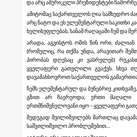
და არც ამერიკელი პრეზიდენტები ჩამორჩე
ამიტომაც საქართველოს ღია სამხედრო ძალ
არც ნატო და ეს ელემენტარული საკითხი
ხელისუფლებას, სანამ რაღაცაში ჩუმ და მე
არადა, აგვისტოს ომის წინ ორი, ძალია
(რომელიც, რა თქმა უნდა, არავითარ შემთ
პირობას დღესაც კი ვასრულებ) რუკასთ
ყველაფერი გათვლილი გვაქვს. სხვა თუ
დავამახსოვროთ საქართველოს გამაერთი
ჩემს ელემენტარულ და ბუნებრივ კითხვაზე,
გზით არ ჩაერეოდა, ერთი მაღალი (
ერთმნიშვნელოვანი იყო – ყველაფერი გა
შედეგად შვილიშვილებს მართლაც დავამ
საშვილიშვილო პრობლემებით…