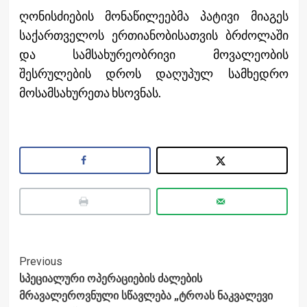
ღონისძიების მონაწილეებმა პატივი მიაგეს
საქართველოს ერთიანობისათვის ბრძოლაში
და სამსახურეობრივი მოვალეობის
შესრულების დროს დაღუპულ სამხედრო
მოსამსახურეთა ხსოვნას.
Post
Previous
სპეციალური ოპერაციების ძალების
Navigation
მრავალეროვნული სწავლება „ტროას ნაკვალევი