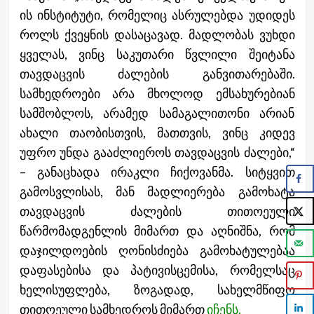
ის ინსტიტუტი, რომელიც ასრულებდა უდიდეს
როლს ქვეყნის დასაცავად. მადლობას ვუხდი
ყველას, ვინც საკუთარი წვლილი შეიტანა
თავდაცვის ძალების განვითარებაში.
სამხედროები არა მხოლოდ ემსახურებიან
სამშობლოს, არამედ სამაგალითონი არიან
ახალი თაობისთვის, მათთვის, ვინც კიდევ
უფრო უნდა გააძლიეროს თავდაცვის ძალები,“
– განაცხადა ირაკლი ჩიქოვანმა. სიტყვით
გამოსვლისას, მან მადლიერება გამოხატა
თავდაცვის ძალების თითოეული
წარმომადგენლის მიმართ და აღნიშნა, რომ
დაჯილდოების ღონისძიება გამოხატულებაა
დაფასებისა და პატივისცემისა, რომელსაც
ხელისუფლება, ზოგადად, სახელმწიფო
თითოეული სამხედროს მიმართ
იჩენს.