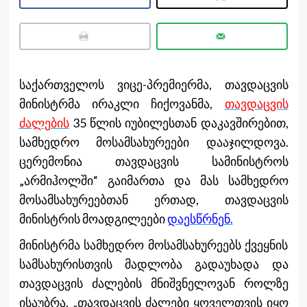
საქართველოს ვიცე-პრემიერმა, თავდაცვის
მინისტრმა ირაკლი ჩიქოვანმა,
თავდაცვის
ძალების
35 წლის იუბილესთან დაკავშირებით,
სამხედრო მოსამსახურეები დააჯილდოვა.
ცერემონია თავდაცვის სამინისტროს
„არმიჰოლში“ გაიმართა და მას სამხედრო
მოსამსახურეებთან ერთად, თავდაცვის
მინისტრის მოადგილეები
დაესწრნენ.
მინისტრმა სამხედრო მოსამსახურეებს ქვეყნის
სამსახურისთვის მადლობა გადაუხადა და
თავდაცვის ძალების მნიშვნელოვან როლზე
ისაუბრა. „თავდაცვის ძალები ყოველთვის იყო