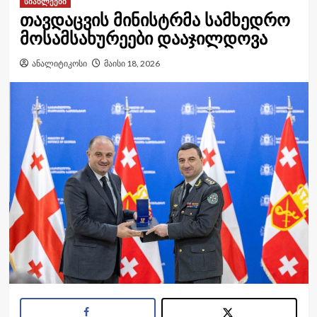
სიახლეები
თავდაცვის მინისტრმა სამხედრო
მოსამსახურეები დააჯილდოვა
ანალიტიკოსი
მაისი 18, 2026