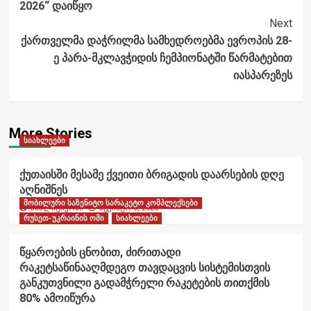
2026“ დაიწყო
Next
ქართველმა დაჭრილმა სამხედროებმა ევროპის 28-
ე პარა-მკლავჭიდის ჩემპიონატში წარმატებით
იასპარეზეს
More Stories
სიახლეები
ქუთაისში მესამე ქვეითი ბრიგადის დაარსების დღე
აღნიშნეს
მობილური საზენიტო სარაკეტო კომპლექსები
ანალიტიკოსი
აგვისტო 6, 2026
რუსეთ-უკრაინის ომი
სიახლეები
წყაროების ცნობით, ძირითადი
რაკეტსაწინააღმდეგო თავდაცვის სისტემისთვის
განკუთვნილი გადამჭრელი რაკეტების თითქმის
80% ამოიწურა