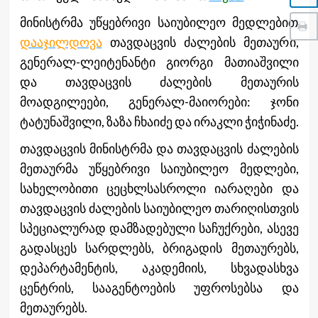
მინისტრმა უწყებრივი საიუბილეო მედლებით
დააჯილდოვა
თავდაცვის ძალების მეთაური,
გენერალ-ლეიტენანტი გიორგი მათიაშვილი
და თავდაცვის ძალების მეთაურის
მოადგილეები, გენერალ-მაიორები: ჯონი
ტატუნაშვილი, ზაზა ჩხაიძე და ირაკლი ჭიჭინაძე.
თავდაცვის მინისტრმა და თავდაცვის ძალების
მეთაურმა უწყებრივი საიუბილეო მედლები,
სახელობითი ცეცხლსასროლი იარაღები და
თავდაცვის ძალების საიუბილეო თარიღისთვის
სპეციალურად დამზადებული საჩუქრები, ასევე
გადასცეს სარდლებს, ბრიგადის მეთაურებს,
დეპარტამენტის, აკადემიის, სხვადასხვა
ცენტრის, სააგენტოების უფროსებსა და
მეთაურებს.