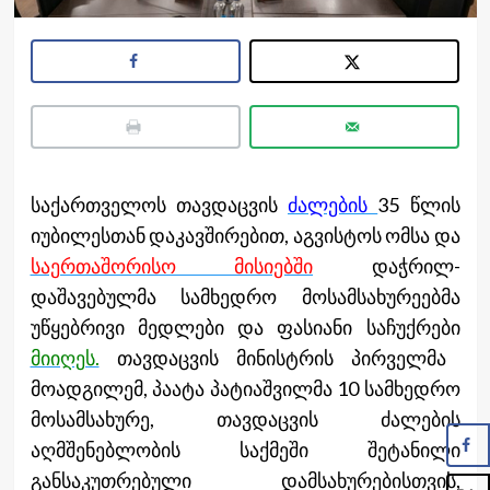
საქართველოს თავდაცვის
ძალების
35 წლის
იუბილესთან დაკავშირებით, აგვისტოს ომსა და
საერთაშორისო მისიებში
დაჭრილ-
დაშავებულმა სამხედრო მოსამსახურეებმა
უწყებრივი მედლები და ფასიანი საჩუქრები
მიიღეს.
თავდაცვის მინისტრის პირველმა
მოადგილემ, პაატა პატიაშვილმა 10 სამხედრო
მოსამსახურე, თავდაცვის ძალების
აღმშენებლობის საქმეში შეტანილი
განსაკუთრებული დამსახურებისთვის,