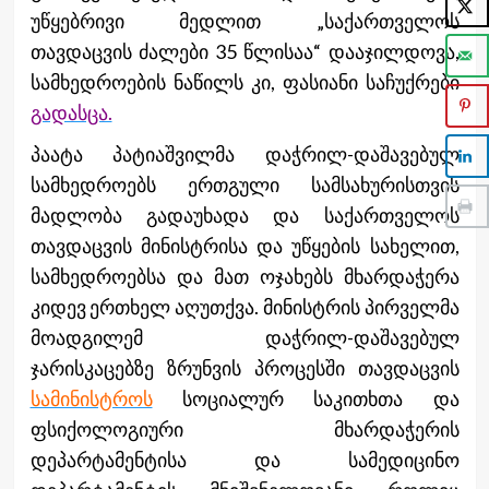
უწყებრივი მედლით „საქართველოს
თავდაცვის ძალები 35 წლისაა“ დააჯილდოვა,
სამხედროების ნაწილს კი, ფასიანი საჩუქრები
გადასცა.
პაატა პატიაშვილმა დაჭრილ-დაშავებულ
სამხედროებს ერთგული სამსახურისთვის
მადლობა გადაუხადა და საქართველოს
თავდაცვის მინისტრისა და უწყების სახელით,
სამხედროებსა და მათ ოჯახებს მხარდაჭერა
კიდევ ერთხელ აღუთქვა. მინისტრის პირველმა
მოადგილემ დაჭრილ-დაშავებულ
ჯარისკაცებზე ზრუნვის პროცესში თავდაცვის
სამინისტროს
სოციალურ საკითხთა და
ფსიქოლოგიური მხარდაჭერის
დეპარტამენტისა და სამედიცინო