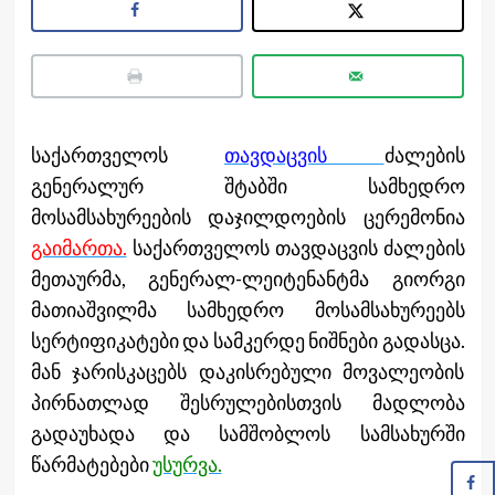
საქართველოს
თავდაცვის
ძალების
გენერალურ შტაბში სამხედრო
მოსამსახურეების დაჯილდოების ცერემონია
გაიმართა.
საქართველოს თავდაცვის ძალების
მეთაურმა, გენერალ-ლეიტენანტმა გიორგი
მათიაშვილმა სამხედრო მოსამსახურეებს
სერტიფიკატები და სამკერდე ნიშნები გადასცა.
მან ჯარისკაცებს დაკისრებული მოვალეობის
პირნათლად შესრულებისთვის მადლობა
გადაუხადა და სამშობლოს სამსახურში
წარმატებები
უსურვა.