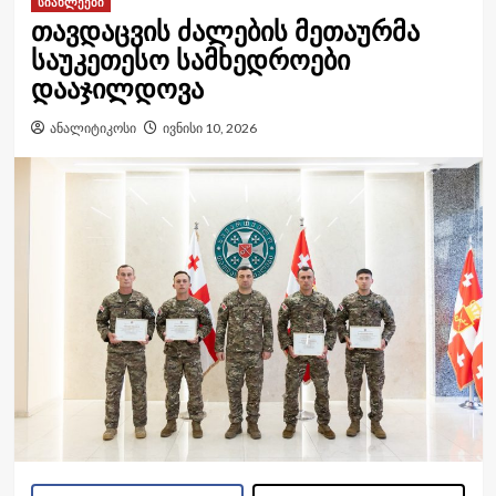
სიახლეები
თავდაცვის ძალების მეთაურმა
საუკეთესო სამხედროები
დააჯილდოვა
ანალიტიკოსი
ივნისი 10, 2026