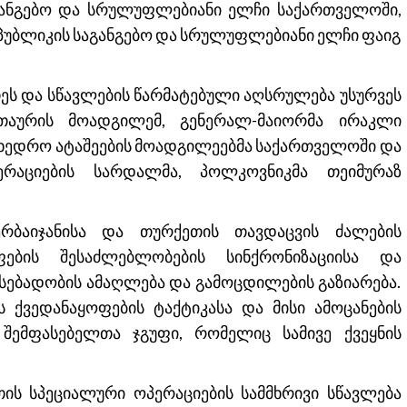
განგებო და სრულუფლებიანი ელჩი საქართველოში,
სპუბლიკის საგანგებო და სრულუფლებიანი ელჩი ფაიგ
თეს და სწავლების წარმატებული აღსრულება უსურვეს
თაურის მოადგილემ, გენერალ-მაიორმა ირაკლი
სამხედრო ატაშეების მოადგილეებმა საქართველოში და
ერაციების სარდალმა, პოლკოვნიკმა თეიმურაზ
ერბაიჯანისა და თურქეთის თავდაცვის ძალების
ფების შესაძლებლობების სინქრონიზაციისა და
სებადობის ამაღლება და გამოცდილების გაზიარება.
 ქვედანაყოფების ტაქტიკასა და მისი ამოცანების
 შემფასებელთა ჯგუფი, რომელიც სამივე ქვეყნის
თის სპეციალური ოპერაციების სამმხრივი სწავლება