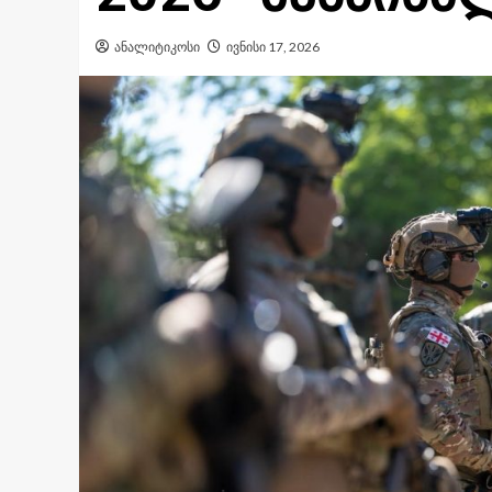
ანალიტიკოსი
ივნისი 17, 2026