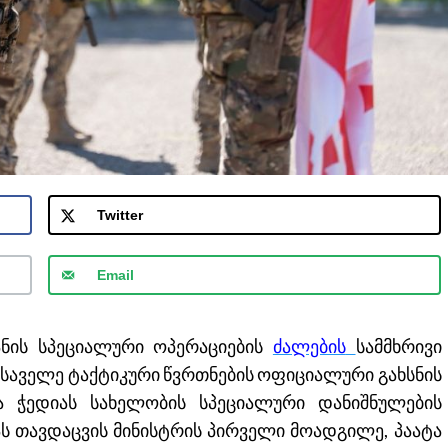
Twitter
Email
ანის სპეციალური ოპერაციების
ძალების
სამმხრივი
საველე ტაქტიკური წვრთნების ოფიციალური გახსნის
ა ჭედიას სახელობის სპეციალური დანიშნულების
ას თავდაცვის მინისტრის პირველი მოადგილე, პაატა