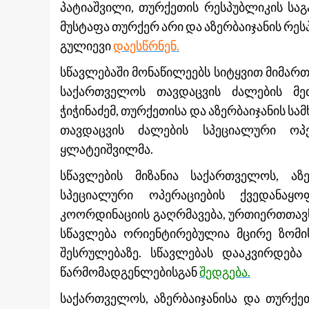
პატიაშვილი, თურქეთის რესპუბლიკის სა
მუსტაფა თურქერ არი და აზერბაიჯანის რე
გულიევი
დაესწრნენ.
სწავლებაში მონაწილეებს სიტყვით მიმარ
საქართველოს თავდაცვის ძალების მე
ჭიჭინაძემ, თურქეთისა და აზერბაიჯანის 
თავდაცვის ძალების სპეციალური ოპ
ყლატეიშვილმა.
სწავლების მიზანია საქართველოს, აზ
სპეციალური ოპერაციების ქვედანაყო
კოორდინაციის გაღრმავება, ურთიერთთავ
სწავლება ორიენტირებულია მცირე ზომის
შესრულებაზე. სწავლებას დააკვირდება
წარმომადგენლებისგან
შედგება.
საქართველოს, აზერბაიჯანისა და თურქე