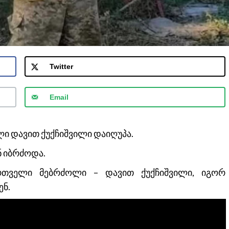
Twitter
Email
ი დავით ქუქჩიშვილი დაიღუპა.
ნ იბრძოდა.
რთველი მებრძოლი – დავით ქუქჩიშვილი, იგორ
ენ.