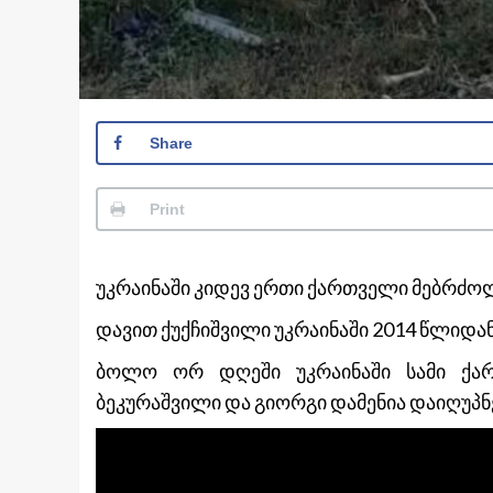
Share
Print
უკრაინაში კიდევ ერთი ქართველი მებრძოლ
დავით ქუქჩიშვილი უკრაინაში 2014 წლიდა
ბოლო ორ დღეში უკრაინაში სამი ქა
ბეკურაშვილი და გიორგი დამენია დაიღუპნ