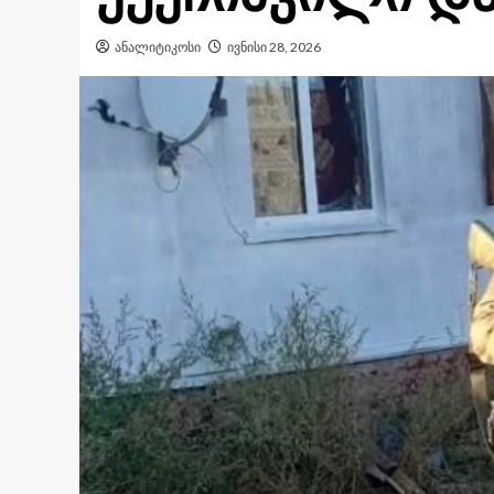
ანალიტიკოსი
ივნისი 28, 2026