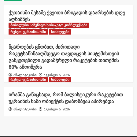
ქუთაისში მესამე ქვეითი ბრიგადის დაარსების დღე
აღნიშნეს
მობილური საზენიტო სარაკეტო კომპლექსები
ანალიტიკოსი
აგვისტო 6, 2026
რუსეთ-უკრაინის ომი
სიახლეები
წყაროების ცნობით, ძირითადი
რაკეტსაწინააღმდეგო თავდაცვის სისტემისთვის
განკუთვნილი გადამჭრელი რაკეტების თითქმის
80% ამოიწურა
ანალიტიკოსი
აგვისტო 5, 2026
რუსეთ-უკრაინის ომი
სიახლეები
ირანმა განაცხადა, რომ ბალისტიკური რაკეტებით
უკრაინის სამი ობიექტის დაბომბვას აპირებდა
ანალიტიკოსი
აგვისტო 5, 2026