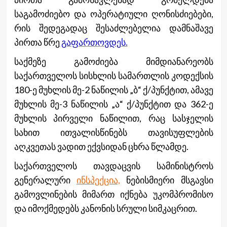
საგამოძიებო და ოპერატიული ღონისძიებები,
რის შედეგადაც შესაძლებელია დამნაშავე
პირთა წრე
გაფართოვდეს.
საქმეზე გამოძიება მიმდიანარეობს
საქართველოს სისხლის სამართლის კოდექსის
180-ე მუხლის მე-2 ნაწილის „ბ“ ქ/პუნქტით, ამავე
მუხლის მე-3 ნაწილის „ა“ ქ/პუნქტით და 362-ე
მუხლის პირველი ნაწილით, რაც სასჯელის
სახით ითვალისწინებს თავისუფლების
აღკვეთას ვადით ექვსიდან ცხრა წლამდე.
საქართველოს თავდაცვის სამინისტროს
გენერალური
ინსპექცია,
ნებისმიერი მსგავსი
გამოვლინების მიმართ იქნება უკომპრომისო
და იმოქმედებს კანონის სრული სიმკაცრით.