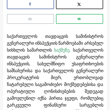
საქართველოს თავდაცვის სამინისტროს
გენერალური ინსპექციის წარმოებაში არსებულ
სისხლის სამართლის
საქმეზე,
საქართველოს
თავდაცვის სამინისტროს გენერალური
ინსპექციის, სახელმწიფო უსაფრთხოების
სამსახურისა და საქართველოს გენერალური
პროკურატურის მიერ, ერთობლივად
ჩატარებული საგამოძიებო მოქმედებებისა და
ოპერატიული ღონისძიებების შედეგად
გამოვლენილ იქნა პირთა ჯგუფი, რომლებიც
გარკვეული ფინანსური სარგებლის