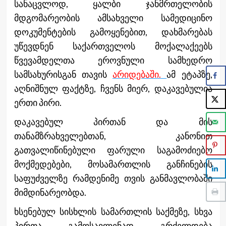
სანაცვლოდ, ყალბი ჯანმრთელობის
მდგომარეობის ამსახველი სამედიცინო
დოკუმენტების გამოყენებით, დახმარებას
უწევდნენ საქართველოს მოქალაქეებს
წვევამდელთა ეროვნული სამხედრო
სამსახურისგან თავის
არიდებაში.
ამ ეტაპზე,
აღნიშნულ ფაქტზე, ჩვენს მიერ, დაკავებულია
ერთი პირი.
დაკავებულ პირთან და მის
თანამზრახველებთან, კანონით
გათვალიწინებული ფარული საგამოძიებო
მოქმედებები, მოსამართლის განჩინების
საფუძველზე რამდენიმე თვის განმავლობაში
მიმდინარეობდა.
ხსენებულ სისხლის სამართლის საქმეზე, სხვა
პირთა გამოსავლენად გრძელდება