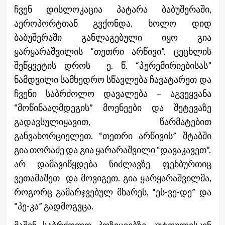
ჩვენ დისლოკაცია პატარა ბაბუშერაში,
აეროპორტთან გვქონდა. ხოლო დიდ
ბაბუშერაში განლაგებული იყო გია
ყარყარაშვილის “თეთრი არწივი”. ცეცხლის
შეწყვეტის დროს ე. წ. “პერემირიებისას”
ნამდვილი სამხედრო სწავლება ჩავატარეთ და
ჩვენი საბრძოლო დავალება – აგვეყვანა
“მოწინააღმდეგის” მოენეები და შეტევაზე
გადავსულიყავით, წარმატებით
განვახორციელეთ. “თეთრი არწივის” შტაბში
გია თორაძე და გია ყარარაშვილი “დავაკავეთ”.
არ დამავიწყდება ნიძლავზე ფეხბურთიც
ვეთამაშეთ და მოვიგეთ. გია ყარყარაშვილმა,
როგორც გამარჯვებულ მხარეს, “ეს-ვე-დე” და
“პე-კა” გადმოგვცა.