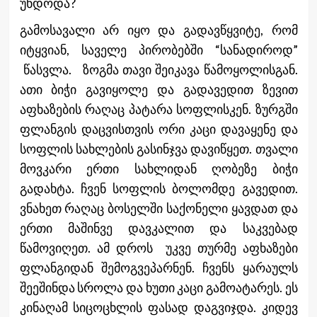
უნდოდა?
გამოსავალი არ იყო და გადავწყვიტე, რომ
იტყვიან, საველე პირობებში “სანადიროდ”
წასვლა. ზოგმა თავი შეიკავა წამოყოლისგან.
ათი ბიჭი გავიყოლე და გადავედით ზევით
აფხაზების რაღაც პატარა სოფლისკენ. ზურგში
ფლანგის დაცვისთვის ორი კაცი დავაყენე და
სოფლის სახლების გასინჯვა დავიწყეთ. თვალი
მოვკარი ერთი სახლიდან ღობეზე ბიჭი
გადახტა. ჩვენ სოფლის ბოლომდე გავედით.
ვნახეთ რაღაც ბოსელში საქონელი ყავდათ და
ერთი მაშინვე დავკალით და საკვებად
წამოვიღეთ. ამ დროს უკვე თურმე აფხაზები
ფლანგიდან შემოგვეპარნენ. ჩვენს ყარაულს
შეეშინდა სროლა და ხუთი კაცი გამოატარეს. ეს
კინაღამ სიცოცხლის ფასად დაგვიჯდა. კიდევ