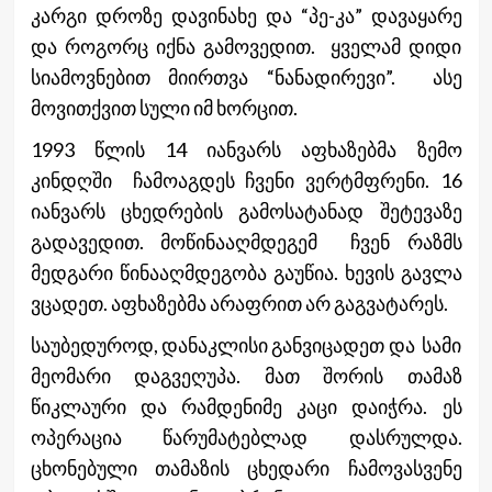
კარგი დროზე დავინახე და “პე-კა” დავაყარე
და როგორც იქნა გამოვედით. ყველამ დიდი
სიამოვნებით მიირთვა “ნანადირევი”. ასე
მოვითქვით სული იმ ხორცით.
1993 წლის 14 იანვარს აფხაზებმა ზემო
კინდღში ჩამოაგდეს ჩვენი ვერტმფრენი. 16
იანვარს ცხედრების გამოსატანად შეტევაზე
გადავედით. მოწინააღმდეგემ ჩვენ რაზმს
მედგარი წინააღმდეგობა გაუწია. ხევის გავლა
ვცადეთ. აფხაზებმა არაფრით არ გაგვატარეს.
საუბედუროდ, დანაკლისი განვიცადეთ და სამი
მეომარი დაგვეღუპა. მათ შორის თამაზ
წიკლაური და რამდენიმე კაცი დაიჭრა. ეს
ოპერაცია წარუმატებლად დასრულდა.
ცხონებული თამაზის ცხედარი ჩამოვასვენე