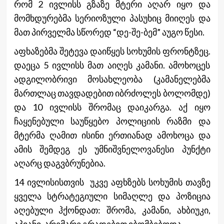
რომ 2 ივლისს გზაზე მტერი აღარ იყო და
მომხდურებმა სერიოზული პასუხიც მიიღეს და
მათ პირველმა სწორედ “დე-შე-ბემ” აუგო წესი.
აფხაზებმა შეტევა დაიწყეს სოხუმის ფრონტზეც.
დაეცა 5 ივლისს მათ აიღეს კამანი. ამოხოცეს
ადგილობრივი მოსახლეობა (კამანელებმა
მართლაც თავდადებით იბრძოლეს ბოლომდე)
და 10 ივლისს შრომაც დაიკარგა. აქ იყო
ჩაყენებული საუწყებო პოლიციის რაზმი და
მტერმა ღამით ისინი ერთიანად ამოხოცა და
ამის შემდეგ ეს უმნიშვნელოვანესი პუნქტი
აღარც დაგვბრუნებია.
14 ივლისისთვის უკვე აფხზებს სოხუმის თავზე
ყველა სტრატეგიული სიმაღლე და პოზიცია
აღებული ჰქონდათ: შრომა, კამანი, ახბიუკი,