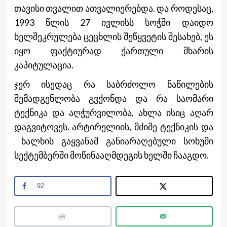
თავისი თვალით ათვალიერებდა. და როდესაც,
1993 წლის 27 ივლისს სოჭში დაიდო
ხელშეკრულება ცეცხლის შეწყვეტის შესახებ, ეს
იყო ფაქტიურად ქართული მხარის
კაპიტულაცია.
ჯერ ისედაც რა საბრძოლო ნაწილების
შემადგენლობა გვქონდა და რა საომარი
ტექნიკა და აღჭურვილობა, ახლა ისიც აღარ
დაგვიტოვეს. არტირელიის, მძიმე ტექნიკის და
ხალხის გაყვანამ განიარაღებული სოხუმი
სექტემბერში მოწინააღმდეგის ხელში ჩააგდო.
92