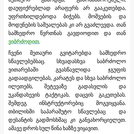
დაუფიქრებლად არაფერს არ გააკეთებდა,
უფრთხილდებოდა ბიჭებს. მოშვების და
მოდუნების საშუალებას კი არ გვაძლევდა. თან
სამხედრო წვრთნას გავდიოდით და თან
ვიბრძოდით.
ჩვენი მეთაური გვიტარებდა სამხედრო
სწავლებებსაც. სხვადასხვა საბრძოლო
ვითარებაში გვასწავლიდა ჯგუფის
გადაადგილებას, კარატეს და სხვა საბრძოლო
ილეთებს, შეტევაზე გადასვლის და
უკანდახევის ტაქტიკას, დაცვის გაკეთებას.
შემდეგ ინსტრუქტორებიც მოგვიყვანა.
თბილისში საპარაშუტო სწავლებაც და
დესანტის გადმოსხმაც კი განვახორციელეთ.
ამავე დროს სულ წინა ხაზზე ვიყავით.