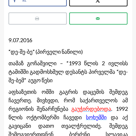
92
9.07.2016
“დე-შე-ბე” (პირველი ნაწილი)
თამაზ გოჩაშვილი – “1993 წლის 2 ივლისს
ტამიშში გადმოსხმულ დესანტს პირველმა “დე-
შე-ბემ” აუგო წესი
აფხაზეთის ომში გაგრის დაცემის შემდეგ
ჩავერთე. მივხვდი, რომ საქართველოს ამ
რეგიონის შენარჩუნება
გაუჭირდებოდა
. 1992
წლის ოქტომბერში ჩავედი
სოხუმში
და აქ
გავიცანი დათო თვალჭრელიძე. შემდეგ
შემოგვიერთდნენ ბერძენი სლავიკა