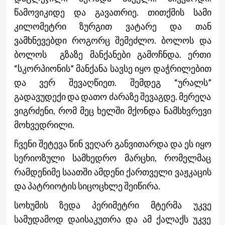
წამოვიკიდე და გავათრიე. თითქმის სამი
კილომეტრი ზურგით ვატარე და თან
ვამხნევებდი როგორც შემეძლო. ბოლოს და
ბოლოს გზაზე მანქანები გამოჩნდა. ერთი
“სკორპიონის” მანქანა სავსე იყო დაჭრილებით
და ვერ შევაღწიეთ. შემდეგ “ურალს”
გადავუდექი და დათო ძარაზე შევაგდე. მერეღა
ვიგრძენი, რომ მეც ხელში მქონდა ნამსხვრევი
მოხვედრილი.
ჩვენი შეტევა წინ ვეღარ განვითარდა და ეს იყო
სერიოზული სამხედრო მარცხი, რომელმაც
რამდენიმე საათში ამდენი ქართველი ვაჟკაცის
და პატრიოტის სიცოცხლე შეიწირა.
სოხუმის ზედა პერიმეტრი მტერმა უკვე
სამუდამოდ დაისაკუთრა და ამ ქალაქს უკვე