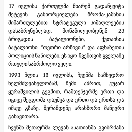
17 ივლისს ქართულმა მხარემ გადაწყვიტა
შეტევის განხორციელება შრომა-კამანის
მიმართულებით, სტრატეგული სიმაღლეების
დასაბრუნებლად. მონაწილეობდნენ 23
ბრიგადის ბატალიონები, ქუთაისის
ბატალიონი, “თეთრი არწივის” და აფხაზეთის
პოლიციის ნაწილები. ეს იყო ჩვენთვის ყველაზე
რთული საბრძოლო ველი.
1993 წლის 18 ივლისს, ჩვენმა სამხედრო
ხელმძღვანელობამ, ჩემი აზრით, გუჯარ
ყურაშვილის გეგმით, რამდენჯერმე ერთი და
იგივე შეცდომა დაუშვა და ერთი და ერთსა და
იმავე გზაზე, მერამდენე არასწორი მანევრი
განავითარა.
ჩვენმა მეთაურმა ლევან ასათიანმა გვიბრძანა