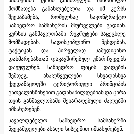
მომზადება განახლებულია და იმ კურსს
შეესაბამება, რომელსაც საკონტრაქტო
სამხედრო სამსახურის მსურველები გადიან.
კურსის განმავლობაში რეკრუტები საცეცხლე
მომზადებას, სადისციპლინო წესდებას,
ტაქტიკას და პირველად სამედიცინო
დახმარებასთან დაკავშირებულ უნარ-ჩვევებს
დაეუფლნენ. სამხედრო ფიცის დადების
შემდეგ, ახალწვეულები სხვადასხვა
ქვედანაყოფში ტერიტორიული პრინციპის
გათვალისწინებით გადანაწილდებიან და ცხრა
თვის განმავლობაში შეიარაღებული ძალებში
იმსახურებენ.
სავალდებულო სამხედრო სამსახურში
წვევამდელები ახალი სისტემით იმსახურებენ.