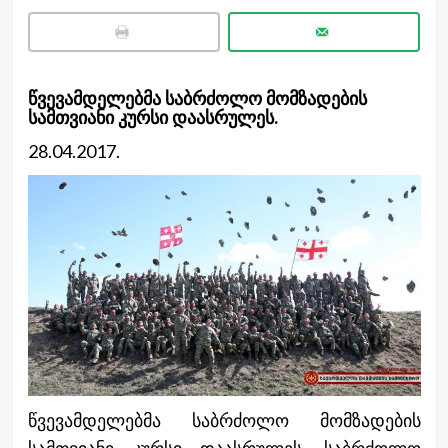
წვევამდელებმა საბრძოლო მომზადების
სამთვიანი კურსი დაასრულეს.
28.04.2017.
წვევამდელებმა საბრძოლო მომზადების
სამთვიანი კურსი დაასრულეს. საბრძოლო