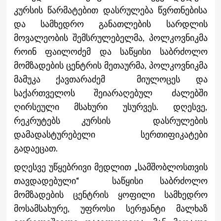
კურსის წარმატებით დასრულება წვრთნებისა
და სამხედრო განათლების სარდლის
მოვალეობის შემსრულებელმა, პოლკოვნიკმა
როინ ფაილოძემ და საწყისი საბრძოლო
მომზადების ცენტრის მეთაურმა, პოლკოვნიკმა
მამუკა ქავთარაძემ მიულოცეს და
საქართველოს შეიარაღებულ ძალებში
ღირსეული მსახური უსურვეს. დღესვე,
რეკრუტებს კურსის დასრულების
დამადასტურებელი სერთიფიკატები
გადაეცათ.
დღესვე უწყებრივი მედლით „სამშობლოსთვის
თავდადებული“ საწყისი საბრძოლო
მომზადების ცენტრის ყოფილი სამხედრო
მოსამსახურე, უფროსი სერჟანტი მალხაზ