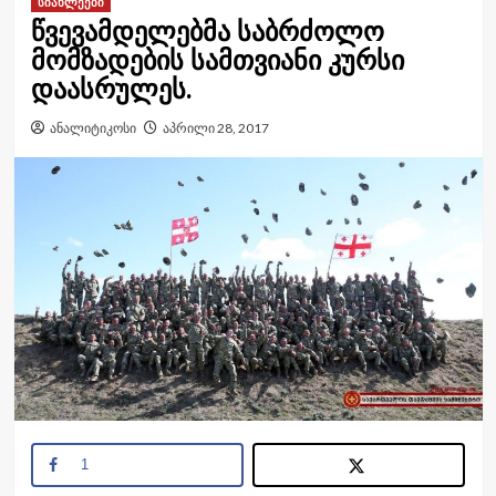
სიახლეები
წვევამდელებმა საბრძოლო
მომზადების სამთვიანი კურსი
დაასრულეს.
ანალიტიკოსი
აპრილი 28, 2017
1