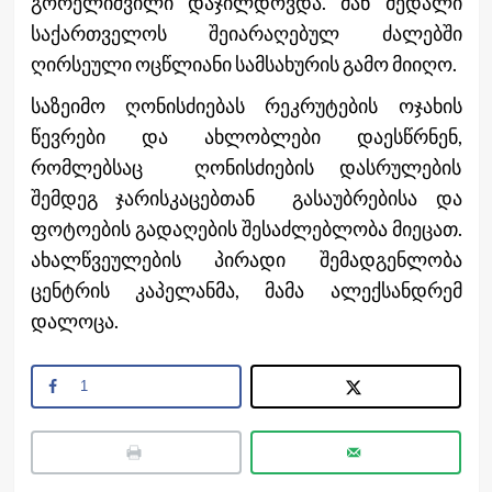
გორელიშვილი დაჯილდოვდა. მან მედალი
საქართველოს შეიარაღებულ ძალებში
ღირსეული ოცწლიანი სამსახურის გამო მიიღო.
საზეიმო ღონისძიებას რეკრუტების ოჯახის
წევრები და ახლობლები დაესწრნენ,
რომლებსაც ღონისძიების დასრულების
შემდეგ ჯარისკაცებთან გასაუბრებისა და
ფოტოების გადაღების შესაძლებლობა მიეცათ.
ახალწვეულების პირადი შემადგენლობა
ცენტრის კაპელანმა, მამა ალექსანდრემ
დალოცა.
1