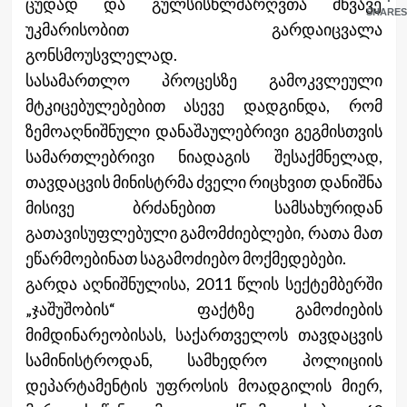
ცუდად და გულსისხლძარღვთა მწვავე
SHARES
უკმარისობით გარდაიცვალა
გონსმოუსვლელად.
სასამართლო პროცესზე გამოკვლეული
მტკიცებულებებით ასევე დადგინდა, რომ
ზემოაღნიშნული დანაშაულებრივი გეგმისთვის
სამართლებრივი ნიადაგის შესაქმნელად,
თავდაცვის მინისტრმა ძველი რიცხვით დანიშნა
მისივე ბრძანებით სამსახურიდან
გათავისუფლებული გამომძიებლები, რათა მათ
ეწარმოებინათ საგამოძიებო მოქმედებები.
გარდა აღნიშნულისა, 2011 წლის სექტემბერში
„ჯაშუშობის“ ფაქტზე გამოძიების
მიმდინარეობისას, საქართველოს თავდაცვის
სამინისტროდან, სამხედრო პოლიციის
დეპარტამენტის უფროსის მოადგილის მიერ,