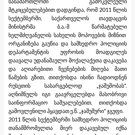
სასამართლოში გამოკვლეული
მტკიცებულებებით დადგინდა, რომ 2011 წლის
სექტემბერში, საქართველოს თავდაცვის
მინისტრმა ბ.ა.-მ წარმატებული
ხელმძღვანელის სახელის მოპოვების მიზნით
ორგანიზება გაუწია და სამხედრო პოლიციის
დეპარტამენტის უფროსის მოადგილეს
დაავალა უდანაშაულო მოქალაქეთა დაკავება
და აღიარებითი ჩვენებების მიღება მათი
წამების გზით, თითქოსდა ისინი ჩადიოდნენ
რუსეთის სასარგებლოდ „ჯაშუშობას“.
აღნიშნულს იგი გაავრცელებდა მასობრივი
საინფორმაციო საშუალებებით, თითქოსდა
გამოვლენილი ჰყავდათ ე.წ. „ჯაშუშური“ ჯგუფი.
2011 წლის სექტემბერში სამხედრო პოლიციის
თანამშრომელთა მიერ დაკავებულ იქნა