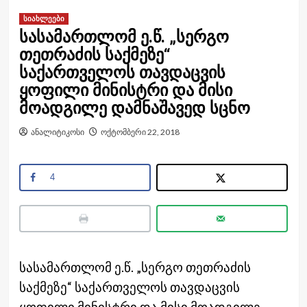
სიახლეები
სასამართლომ ე.წ. „სერგო
თეთრაძის საქმეზე“
საქართველოს თავდაცვის
ყოფილი მინისტრი და მისი
მოადგილე დამნაშავედ სცნო
ანალიტიკოსი
ოქტომბერი 22, 2018
4
სასამართლომ ე.წ. „სერგო თეთრაძის
საქმეზე“ საქართველოს თავდაცვის
ყოფილი მინისტრი და მისი მოადგილე