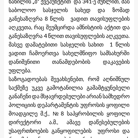
ნაწილის „ბ“ ქვეპუნქტით და 341-ე მუხლით, მას
საბოლოო სასჯელის სახედ და ზომად
განესაზღვრა 8 წლის ვადით თავისუფლების
აღკვეთა, რაც შეუმცირდა ამნისტიის აქტით და
განესაზღვრა 4 წლით თავისუფლების აღკვეთა.
მასვე დამატებითი სასჯელის სახით 1 წლის
ვადით ჩამოერთვა სახელმწიფო სამსახურში
დანიშვნითი თანამდებობის დაკავების
უფლება.
საზოგადოებას შევახსენებთ, რომ აღნიშნულ
საქმეზე უკვე გამოტანილია გამამტყუნებელი
განაჩენი და მსჯავრდებულები არიან სამხედრო
პოლიციის დეპარტამენტის უფროსის ყოფილი
მოადგილე მ.ქ., №8 საპყრობილის ყოფილი
დირექტორი ა.მ., ამავე დაწესებულების
უსაფრთხოების განყოფილების უფროსი და