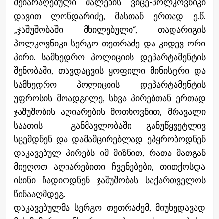
შეიარაღებული ძალების ვიცე-პოლკოვნიკი
დავით ლონდარიძე, მასთან ერთად ე.წ.
„ჯაშუშობაში მხილებული“, თადარიგის
პოლკოვნიკი სერგო თეთრაძე და კიდევ ორი
პირი. სამხედრო პოლიციის დეპარტამენტის
შენობაში, თავდაცვის ყოფილი მინისტრი და
სამხედრო პოლიციის დეპარტამენტის
უფროსის მოადგილე, სხვა პირებთან ერთად
ჯაშუშობის აღიარების მოთხოვნით, მრავალი
საათის განმავლობაში განუწყვეტლივ
სცემდნენ და დამამცირებლად ეპყრობოდნენ
დაკავებულ პირებს იმ მიზნით, რათა მათგან
მიეღოთ აღიარებითი ჩვენებები, თითქოსდა
ისინი ჩადიოდნენ ჯაშუშობას საქართველოს
წინააღმდეგ.
დაკავებულმა სერგო თეთრაძემ, მიუხედავად