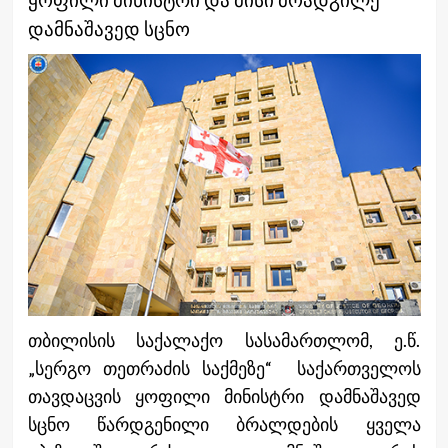
დამნაშავედ სცნო
თბილისის საქალაქო სასამართლომ, ე.წ.
„სერგო თეთრაძის საქმეზე“ საქართველოს
თავდაცვის ყოფილი მინისტრი დამნაშავედ
სცნო წარდგენილი ბრალდების ყველა