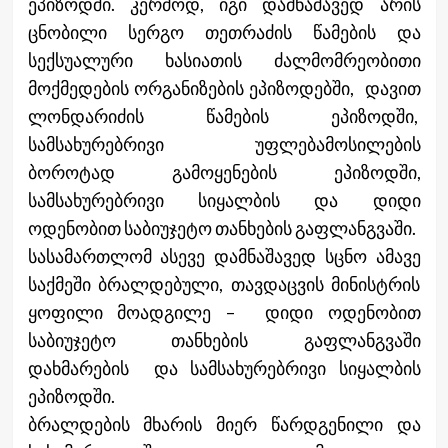
ეპიზოდში. კერძოდ, იგი დამნაშავედ არის
ცნობილი სერგო თეთრაძის წამების და
სექსუალური ხასიათის ძალმომრეობითი
მოქმედების ორგანიზების ეპიზოდებში, დავით
ლონდარიძის წამების ეპიზოდში,
სამსახურებრივი უფლებამოსილების
ბოროტად გამოყენების ეპიზოდში,
სამსახურებრივი სიყალბის და დიდი
ოდენობით საბიუჯეტო თანხების გაფლანგვაში.
სასამართლომ ასევე დამნაშავედ სცნო ამავე
საქმეში ბრალდებული, თავდაცვის მინისტრის
ყოფილი მოადგილე – დიდი ოდენობით
საბიუჯეტო თანხების გაფლანგვაში
დახმარების და სამსახურებრივი სიყალბის
ეპიზოდში.
ბრალდების მხარის მიერ წარდგენილი და