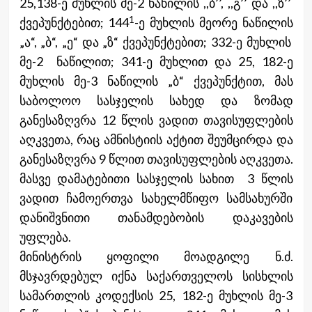
25,138-ე მუხლის მე-2 ნაწილის ,,ბ’’, ,,გ’’ და ,,ზ’’
1
ქვეპუნქტებით; 144
-ე მუხლის მეორე ნაწილის
„ა“, „ბ“, „ე“ და „ზ“ ქვეპუნქტებით; 332-ე მუხლის
მე-2 ნაწილით; 341-ე მუხლით და 25, 182-ე
მუხლის მე-3 ნაწილის „ბ“ ქვეპუნქტით, მას
საბოლოო სასჯელის სახედ და ზომად
განესაზღვრა 12 წლის ვადით თავისუფლების
აღკვეთა, რაც ამნისტიის აქტით შეუმცირდა და
განესაზღვრა 9 წლით თავისუფლების აღკვეთა.
მასვე დამატებითი სასჯელის სახით 3 წლის
ვადით ჩამოერთვა სახელმწიფო სამსახურში
დანიშვნითი თანამდებობის დაკავების
უფლება.
მინისტრის ყოფილი მოადგილე ნ.ძ.
მსჯავრდებულ იქნა საქართველოს სისხლის
სამართლის კოდექსის 25, 182-ე მუხლის მე-3