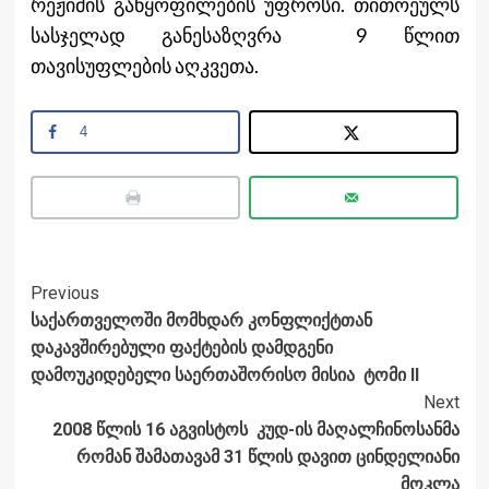
რეჟიმის განყოფილების უფროსი. თითოეულს
სასჯელად განესაზღვრა 9 წლით
თავისუფლების აღკვეთა.
4
Post
Previous
საქართველოში მომხდარ კონფლიქტთან
Navigation
დაკავშირებული ფაქტების დამდგენი
დამოუკიდებელი საერთაშორისო მისია ტომი II
Next
2008 წლის 16 აგვისტოს კუდ-ის მაღალჩინოსანმა
რომან შამათავამ 31 წლის დავით ცინდელიანი
მოკლა