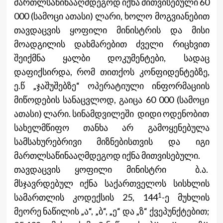
მართლსაწინააღმდეგოდ იქნა მითვისებული 60
000 (სამოცი ათასი) ლარი, ხოლო მოგვიანებით
თავდაცვის ყოფილი მინისტრის და მისი
მოადგილის დახმარებით ძველი რიცხვით
შეიქმნა ყალბი დოკუმენტები, სადაც
დაფიქსირდა, რომ თითქოს კონფიდენტებზე,
ე.წ „ჯაშუშებზე“ ოპერატიული ინფორმაციის
მიწოდების სანაცვლოდ, გაიცა 60 000 (სამოცი
ათასი) ლარი. სინამდვილეში დიდი ოდენობით
სახელმწიფო თანხა არ გამოყენებულა
სამსახურებრივი მიზნებისთვის და იგი
მართლსაწინააღმდეგოდ იქნა მითვისებული.
თავდაცვის ყოფილი მინისტრი ბ.ა.
მსჯავრდებულ იქნა საქართველოს სისხლის
1
სამართლის კოდექსის 25, 144
-ე მუხლის
მეორე ნაწილის „ა“, „ბ“, „ე“ და „ზ“ ქვეპუნქტებით;