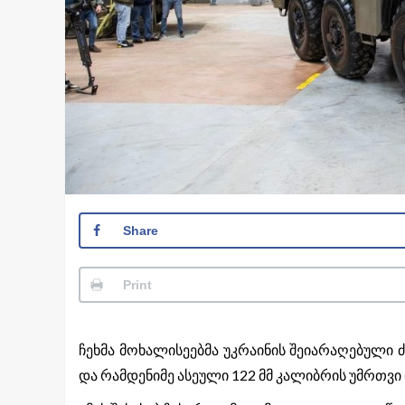
Share
Print
ჩეხმა მოხალისეებმა უკრაინის შეიარაღებული
და რამდენიმე ასეული 122 მმ კალიბრის უმრთვი რ