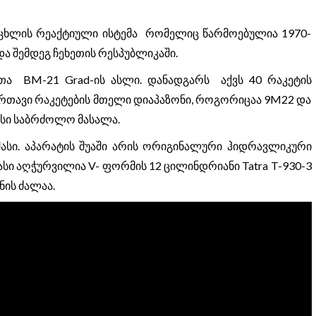
 ცეცხლის რეაქტიული ისტემა რომელიც წარმოებულია 1970-
ა შემდეგ ჩეხეთის რესპუბლიკაში.
თა BM-21 Grad-ის ასლი. დანადგარს აქვს 40 რაკეტის
უმართავი რაკეტების მთელი დიაპაზონი, როგორიცაა 9M22 და
ვსი საბრძოლო მასალა.
 შასი. აპარატის შუაში არის ორიგინალური ჰიდრავლიკური
სი აღჭურვილია V- ფორმის 12 ცილინდრიანი Tatra T-930-3
ნის ძალაა.