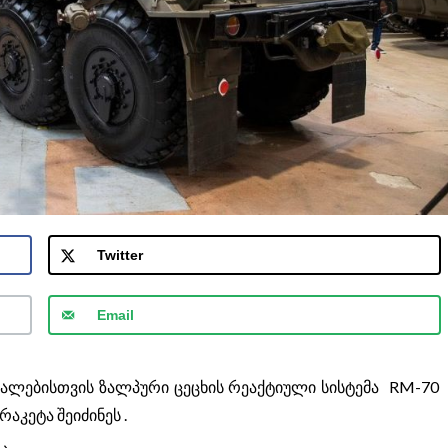
Twitter
Email
 ძალებისთვის ზალპური ცეცხის რეაქტიული სისტემა RM-70
აკეტა შეიძინეს .