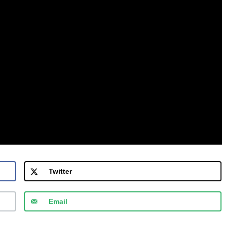
Twitter
Email