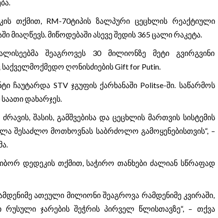
ბა.
კის თქმით, RM-70ტიპის ზალპური ცეცხლის რეაქტიული
ი მიაღწევს. მიწოდებაში ასევე შედის 365 ცალი რაკეტა.
ხალისეებმა შეაგროვეს 30 მილიონზე მეტი გვირგვინი
ქველმოქმედო ღონისძიების Gift for Putin.
 ჩაუტარდა STV ჯგუფის ქარხანაში Politse-ში. საწარმოს
 საათი დახარჯეს.
რავის, შასის, გამშვებისა და ცეცხლის მართვის სისტემის
ველა შესაძლო მოთხოვნას საბრძოლო გამოყენებისთვის“, –
ა.
ლიბორ დედეკის თქმით, საჭირო თანხები ძალიან სწრაფად
რამდენიმე ათეული მილიონი შეაგროვა რამდენიმე კვირაში,
ი რუსული ჯარების შეჭრის პირველ წლისთავზე“, – თქვა