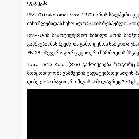
დედეკმა.
RM-70 (raketomet vzor 1970) არის ზალპური
იანი წლებიდან ჩეხოსლოვაკიის რესპუბლიკაში დ
RM-70-ის საარტილერიო ნაწილი არის საბჭო
გამშვები . მას შეუძლია გამოიყენოს საბჭოთა 
9M28, ისევე როგორც უცხოური წარმოების მსგა
Tatra T813 Kolos (8×8) გამოიყენება როგორც
მოწყობილობა გამშვების გადატვირთვისთვის. შა
დიზელის ძრავით, რომლის სიმძლავრეც 270 ცხე