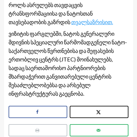
როლს ასრულებს თავდაცვის
ტრანსფორმაციისა და ნატოსთან
თავსებადობის გაზრდის
თვალსაზრისით.
ვიზიტის ფარგლებში, ნატოს გენერალური
მდივნის სპეციალური წარმომადგენელი ნატო-
საქართველოს წვრთნებისა და შეფასების
ერთობლივ ცენტრს (JTEC) მოინახულებს,
სადაც საერთაშორისო პარტნიორების
მხარდაჭერით განვითარებული ცენტრის
შესაძლებლობებსა და არსებულ
ინფრასტრუქტურას გაეცნობა.