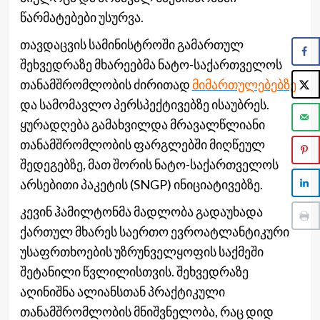
წარმატებები უსურვა.
თავდაცვის სამინისტროში გამართულ
შეხვედრაზე მხარეებმა ნატო-საქართველოს
თანამშრომლობის ძირითად
მიმართულებებზე
და სამომავლო პერსპექტივებზე ისაუბრეს.
ყურადღება გამახვილდა მრავალწლიანი
თანამშრომლობის ფარგლებში მიღწეულ
შედეგებზე, მათ შორის ნატო-საქართველოს
არსებითი პაკეტის (SNGP) ინიციატივებზე.
კევინ ჰამილტონმა მადლობა გადაუხადა
ქართულ მხარეს საერთო ევროატლანტიკური
უსაფრთხოების უზრუნველყოფის საქმეში
შეტანილი წვლილისთვის. შეხვედრაზე
აღინიშნა ალიანსთან პრაქტიკული
თანამშრომლობის მნიშვნელობა, რაც დიდ