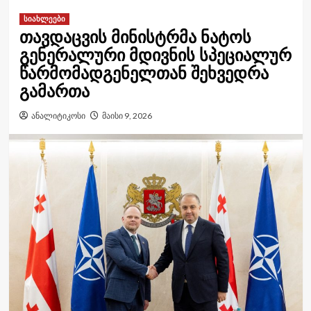
სიახლეები
თავდაცვის მინისტრმა ნატოს
გენერალური მდივნის სპეციალურ
წარმომადგენელთან შეხვედრა
გამართა
ანალიტიკოსი
მაისი 9, 2026