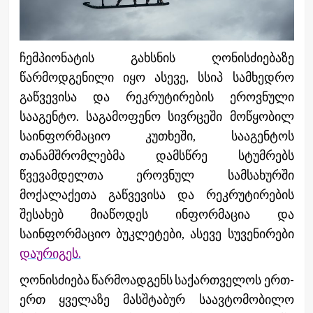
ჩემპიონატის გახსნის ღონისძიებაზე
წარმოდგენილი იყო ასევე, სსიპ სამხედრო
გაწვევისა და რეკრუტირების ეროვნული
სააგენტო. საგამოფენო სივრცეში მოწყობილ
საინფორმაციო კუთხეში, სააგენტოს
თანამშრომლებმა დამსწრე სტუმრებს
წვევამდელთა ეროვნულ სამსახურში
მოქალაქეთა გაწვევისა და რეკრუტირების
შესახებ მიაწოდეს ინფორმაცია და
საინფორმაციო ბუკლეტები, ასევე სუვენირები
დაურიგეს.
ღონისძიება წარმოადგენს საქართველოს ერთ-
ერთ ყველაზე მასშტაბურ საავტომობილო