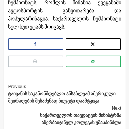
ჩემპიონატს, რომლის მიზანია ქვეყანაში
ავტოსპორტის განვითარება და
პოპულარიზაცია. საქართველოს ჩემპიონატი
სულ ხუთ ეტაპს მოიცავს.
Post
Previous
ტაივანის საკანონმდებლო ანსაბლეამ ამერიკული
Navigation
შეირაღების შესაძენად ბიუჯეტი დაამტკიცა
Next
საქართველოს თავდაცვის მინისტრმა
აზერბაიჯანელ კოლეგას უმასპინძლა