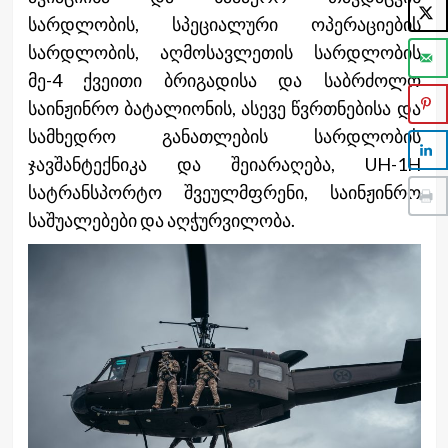
სარდლობის, სპეციალური ოპერაციების
სარდლობის, აღმოსავლეთის სარდლობის
მე-4 ქვეითი ბრიგადისა და საბრძოლო
საინჟინრო ბატალიონის, ასევე წვრთნებისა და
სამხედრო განათლების სარდლობის
ჯავშანტექნიკა და შეიარაღება, UH-1H
სატრანსპორტო შვეულმფრენი, საინჟინრო
საშუალებები და აღჭურვილობა.