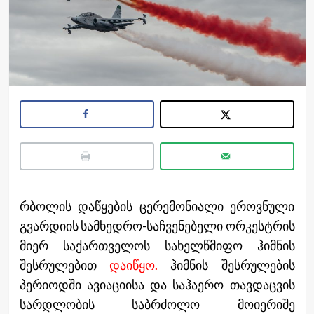
რბოლის დაწყების ცერემონიალი ეროვნული
გვარდიის სამხედრო-საჩვენებელი ორკესტრის
მიერ საქართველოს სახელწმიფო ჰიმნის
შესრულებით
დაიწყო.
ჰიმნის შესრულების
პერიოდში ავიაციისა და საჰაერო თავდაცვის
სარდლობის საბრძოლო მოიერიშე