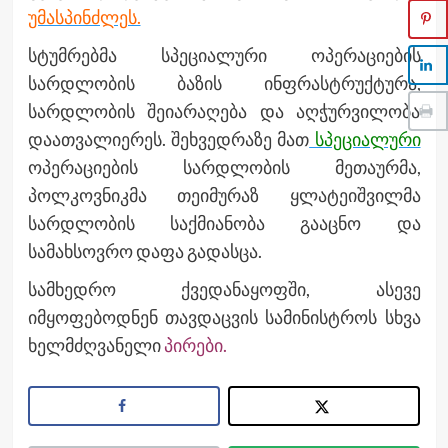
უმასპინძლეს.
სტუმრებმა სპეციალური ოპერაციების
სარდლობის ბაზის ინფრასტრუქტურა,
სარდლობის შეიარაღება და აღჭურვილობა
დაათვალიერეს. შეხვედრაზე მათ
სპეციალური
ოპერაციების სარდლობის მეთაურმა,
პოლკოვნიკმა თეიმურაზ ყლატეიშვილმა
სარდლობის საქმიანობა გააცნო და
სამახსოვრო დაფა გადასცა.
სამხედრო ქვედანაყოფში, ასევე
იმყოფებოდნენ თავდაცვის სამინისტროს სხვა
ხელმძღვანელი
პირები.