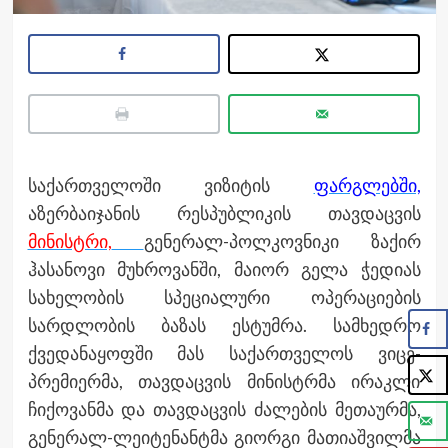
საქართველოში ვიზიტის
ფარგლებში,
აზერბაიჯანის რესპუბლიკის თავდაცვის
მინისტრი,
გენერალ-პოლკოვნიკი ზაქირ
ჰასანოვი მუხროვანში, მაიორ გელა ჭედიას
სახელობის სპეციალური ოპერაციების
სარდლობის ბაზას ესტუმრა. სამხედრო
ქვედანაყოფში მას საქართველოს ვიცე-
პრემიერმა, თავდაცვის მინისტრმა ირაკლი
ჩიქოვანმა და თავდაცვის ძალების მეთაურმა,
გენერალ-ლეიტენანტმა გიორგი მათიაშვილმა